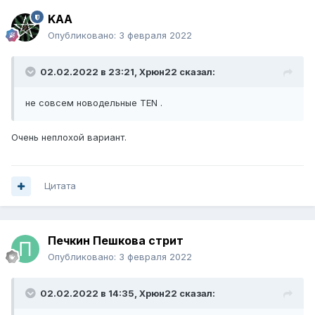
KAA
Опубликовано:
3 февраля 2022
02.02.2022 в 23:21,
Xpюн22
сказал:
не совсем новодельные TEN .
Очень неплохой вариант.
Цитата
Печкин Пешкова стрит
Опубликовано:
3 февраля 2022
02.02.2022 в 14:35,
Xpюн22
сказал: