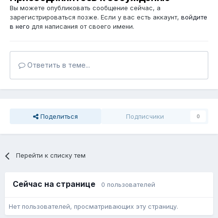
Вы можете опубликовать сообщение сейчас, а
зарегистрироваться позже. Если у вас есть аккаунт,
войдите
в него
для написания от своего имени.
Ответить в теме...
Поделиться
Подписчики
0
Перейти к списку тем
Сейчас на странице
0 пользователей
Нет пользователей, просматривающих эту страницу.