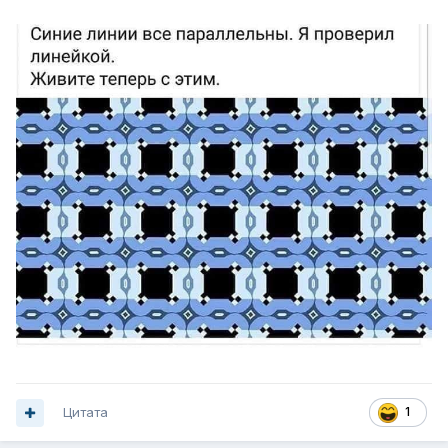
Цитата
1