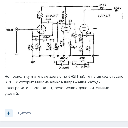
Но поскольку я это всё делаю на 6Н2П-ЕВ, то на выход ставлю
6Н1П. У которых максимальное напряжение катод-
подогреватель 200 Вольт, безо всяких дополнительных
усилий.
Цитата