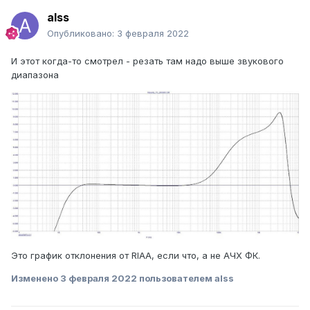
alss
Опубликовано:
3 февраля 2022
И этот когда-то смотрел - резать там надо выше звукового
диапазона
Это график отклонения от RIAA, если что, а не АЧХ ФК.
Изменено
3 февраля 2022
пользователем alss