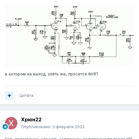
в котором на выход, опять же, просится 6Н1П.
Цитата
Xpюн22
Опубликовано:
3 февраля 2022