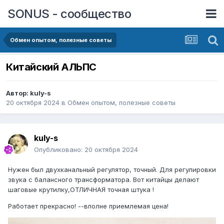
SONUS - сообщество
Обмен опытом, полезные советы
Китайский АЛЬПС
Автор:
kuly-s
20 октября 2024
в
Обмен опытом, полезные советы
kuly-s
Опубликовано:
20 октября 2024
Нужен был двухканальный регулятор, точный. Для регулировки
звука с балансного трансформатора. Вот китайцы делают
шаговые крутилку,ОТЛИЧНАЯ точная штука !
Работает прекрасно! --вполне приемлемая цена!