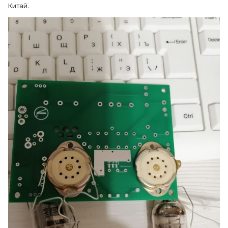
Китай.