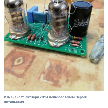
Изменено
21 октября 2024
пользователем Сергей
Витальевич