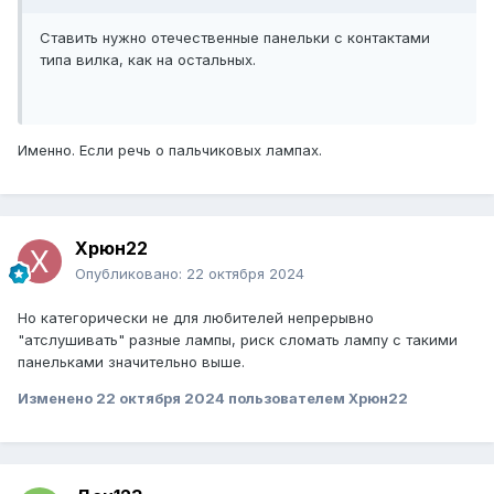
Ставить нужно отечественные панельки с контактами
типа вилка, как на остальных.
Именно. Если речь о пальчиковых лампах.
Xpюн22
Опубликовано:
22 октября 2024
Но категорически не для любителей непрерывно
"атслушивать" разные лампы, риск сломать лампу с такими
панельками значительно выше.
Изменено
22 октября 2024
пользователем Xpюн22