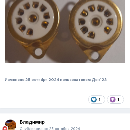
Изменено
25 октября 2024
пользователем Ден123
1
1
Владимир
Опубликовано:
25 октября 2024