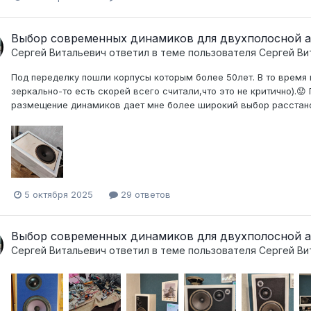
Выбор современных динамиков для двухполосной а
Сергей Витальевич
ответил в теме пользователя
Сергей Ви
Под переделку пошли корпусы которым более 50лет. В то время 
зеркально-то есть скорей всего считали,что это не критично).😟
размещение динамиков дает мне более широкий выбор расстанов
5 октября 2025
29 ответов
Выбор современных динамиков для двухполосной а
Сергей Витальевич
ответил в теме пользователя
Сергей Ви