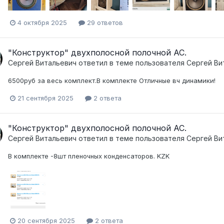
4 октября 2025
29 ответов
"Конструктор" двухполосной полочной АС.
Сергей Витальевич
ответил в теме пользователя
Сергей Ви
6500руб за весь комплект.В комплекте Отличные вч динамики!
21 сентября 2025
2 ответа
"Конструктор" двухполосной полочной АС.
Сергей Витальевич
ответил в теме пользователя
Сергей Ви
В комплекте -8шт пленочных конденсаторов. KZK
20 сентября 2025
2 ответа