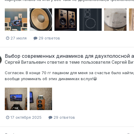
27 июля
29 ответов
Выбор современных динамиков для двухполосной а
Сергей Витальевич
ответил в теме пользователя
Сергей Ви
Согласен. В конце 70 гг пацаном для меня за счастье было найт
вообще упоминать об этих динамиках вслух!😀
17 октября 2025
29 ответов