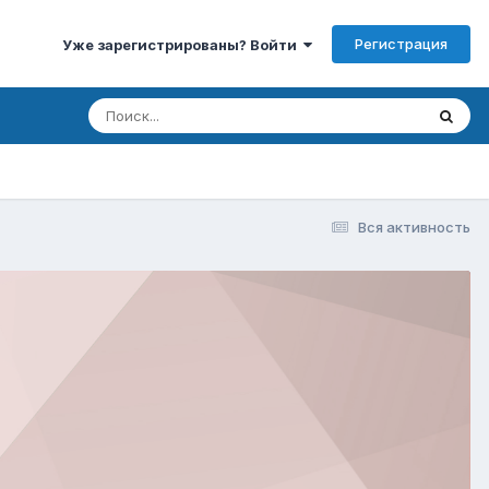
Регистрация
Уже зарегистрированы? Войти
Вся активность