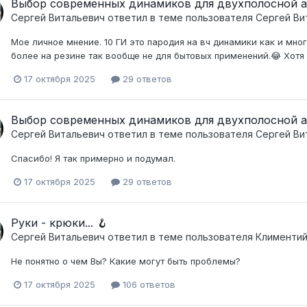
Выбор современных динамиков для двухполосной а
Сергей Витальевич
ответил в теме пользователя
Сергей Ви
Мое личное мнение. 10 ГИ это пародия на вч динамики как и мно
более на резине так вообще не для бытовых применений.😂 Хотя 
17 октября 2025
29 ответов
Выбор современных динамиков для двухполосной а
Сергей Витальевич
ответил в теме пользователя
Сергей Ви
Спасибо! Я так примерно и подумал.
17 октября 2025
29 ответов
Руки - крюки... 🪝
Сергей Витальевич
ответил в теме пользователя
Клименти
Не понятно о чем Вы? Какие могут быть проблемы?
17 октября 2025
106 ответов