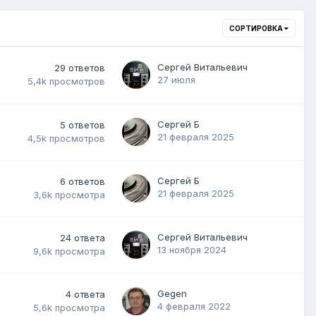
СОРТИРОВКА
Сергей Витальевич
29
ответов
27 июля
5,4k
просмотров
Сергей Б
5
ответов
21 февраля 2025
4,5k
просмотров
Сергей Б
6
ответов
21 февраля 2025
3,6k
просмотра
Сергей Витальевич
24
ответа
13 ноября 2024
9,6k
просмотра
Gegen
4
ответа
4 февраля 2022
5,6k
просмотра