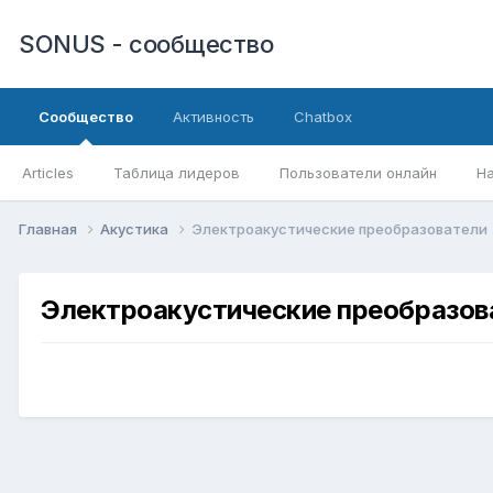
SONUS - сообщество
Сообщество
Активность
Chatbox
Articles
Таблица лидеров
Пользователи онлайн
Н
Главная
Акустика
Электроакустические преобразователи
Электроакустические преобразов