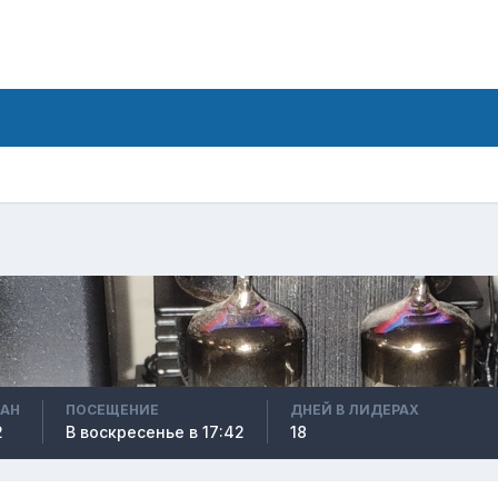
ВАН
ПОСЕЩЕНИЕ
ДНЕЙ В ЛИДЕРАХ
2
В воскресенье в 17:42
18