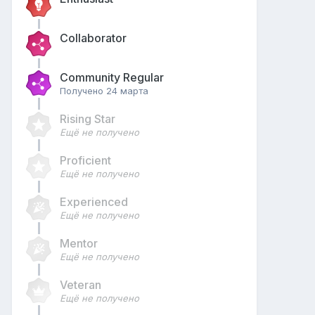
Collaborator
Community Regular
Получено
24 марта
Rising Star
Ещё не получено
Proficient
Ещё не получено
Experienced
Ещё не получено
Mentor
Ещё не получено
Veteran
Ещё не получено