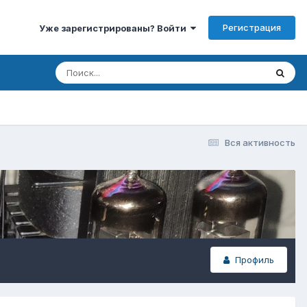
Регистрация
Уже зарегистрированы? Войти
Вся активность
Профиль