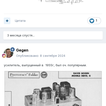
Цитата
1
3 месяца спустя...
Gegen
Опубликовано:
8 сентября 2024
усилитель, выпущенный в 1955г, был оч. популярным.