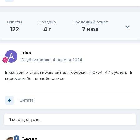
Ответы
Создано
Последний ответ
122
4 г
7 июл
alss
Опубликовано:
4 апреля 2024
В магазине стоял комплект для сборки ТПС-54, 47 рублей... В
перемены бегал любоваться.
Цитата
1 месяц спустя...
Gegen