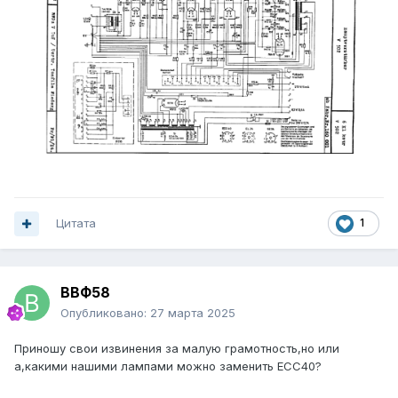
Цитата
1
ВВФ58
Опубликовано:
27 марта 2025
Приношу свои извинения за малую грамотность,но или
а,какими нашими лампами можно заменить ЕСС40?