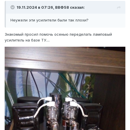
19.11.2024 в 07:26,
ВВФ58
сказал:
Неужели эти усилители были так плохи?
Знакомый просил помочь осенью переделать ламповый
усилитель на базе ТУ....