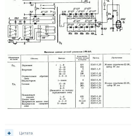
Цитата