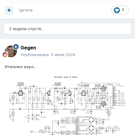
Цитата
1
2 недели спустя...
Gegen
Опубликовано:
5 июня 2024
Итальяно веро...