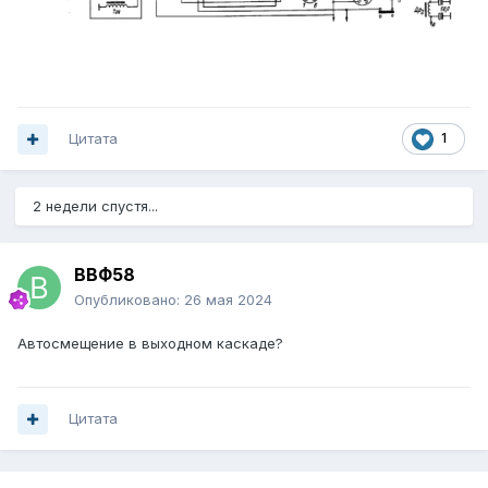
Цитата
1
2 недели спустя...
ВВФ58
Опубликовано:
26 мая 2024
Автосмещение в выходном каскаде?
Цитата