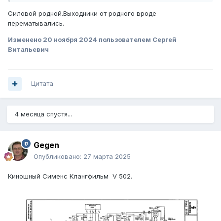
Силовой родной.Выходники от родного вроде
перематывались.
Изменено
20 ноября 2024
пользователем Сергей
Витальевич
Цитата
4 месяца спустя...
Gegen
Опубликовано:
27 марта 2025
Киношный Сименс Клангфильм V 502.