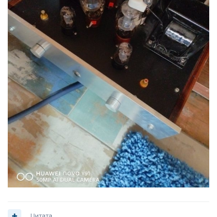
Цитата