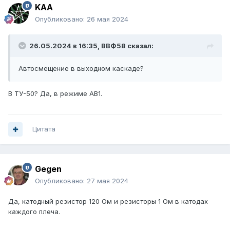
KAA
Опубликовано:
26 мая 2024
26.05.2024 в 16:35,
ВВФ58
сказал:
Автосмещение в выходном каскаде?
В ТУ-50? Да, в режиме АВ1.
Цитата
Gegen
Опубликовано:
27 мая 2024
Да, катодный резистор 120 Ом и резисторы 1 Ом в катодах
каждого плеча.