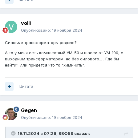
volli
Опубликовано:
19 ноября 2024
Силовые трансформаторы родные?
А то у меня есть комплектный УМ-50 и шасси от УМ-100, с
выходным трансформатором, но без силового... . Где бы
найти? Или придётся что то "химичить".
Цитата
Gegen
Опубликовано:
19 ноября 2024
19.11.2024 в 07:26,
ВВФ58
сказал: