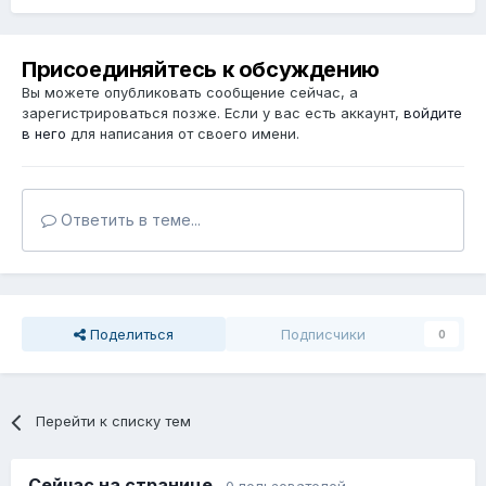
Присоединяйтесь к обсуждению
Вы можете опубликовать сообщение сейчас, а
зарегистрироваться позже. Если у вас есть аккаунт,
войдите
в него
для написания от своего имени.
Ответить в теме...
Поделиться
Подписчики
0
Перейти к списку тем
Сейчас на странице