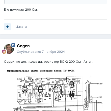
Его номинал 200 Ом.
Цитата
Gegen
Опубликовано:
7 ноября 2024
Сорри, не доглядел; да, резистор ВС-2 200 Ом. Аттач.