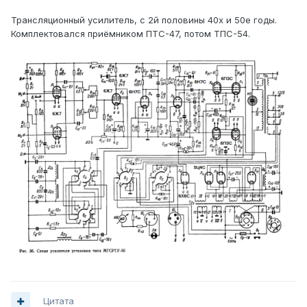
Трансляционный усилитель, с 2й половины 40х и 50е годы.
Комплектовался приёмником ПТС-47, потом ТПС-54.
Цитата