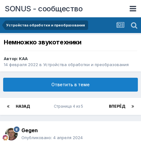
SONUS - сообщество
Устройства обработки и преобразования
Немножко звукотехники
Автор:
KAA
14 февраля 2022
в
Устройства обработки и преобразования
Ответить в теме
НАЗАД
Страница 4 из 5
ВПЕРЁД
Gegen
Опубликовано:
4 апреля 2024