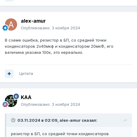
alex-amur
Опубликовано:
3 ноября 2024
В схеме ошибка, резистор в БП, со средней точки
конденсаторов 2х40мкф и конденсатором 20мкФ, его
величина указана 100к, это нереально.
Цитата
KAA
Опубликовано:
3 ноября 2024
03.11.2024 в 02:09,
alex-amur
сказал:
резистор в БП, со средней точки конденсаторов