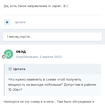
Да, есть такое направление in Japan. B-)
Цитата
1 месяц спустя...
овэд
Опубликовано:
3 апреля 2023
Цитата
Что нужно изменить в схеме чтоб получить
мощность на выходе побольше? Допустим в районе
15-20вт?
Наткнулся на эту схему в и-нете... Там было обсуждение и