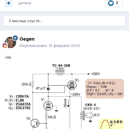
Цитата
3
2 месяца спустя...
Gegen
Опубликовано:
15 февраля 2023
Jap.