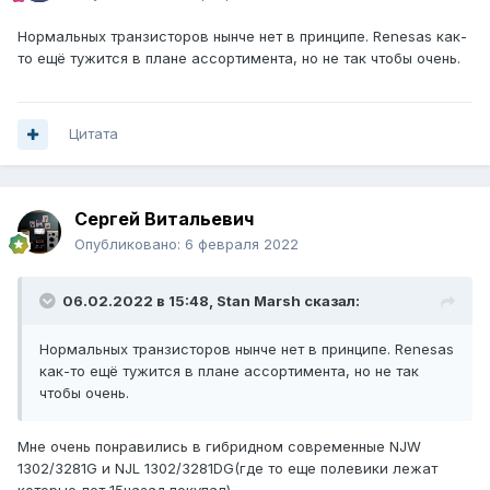
Нормальных транзисторов нынче нет в принципе. Renesas как-
то ещё тужится в плане ассортимента, но не так чтобы очень.
Цитата
Сергей Витальевич
Опубликовано:
6 февраля 2022
06.02.2022 в 15:48,
Stan Marsh
сказал:
Нормальных транзисторов нынче нет в принципе. Renesas
как-то ещё тужится в плане ассортимента, но не так
чтобы очень.
Мне очень понравились в гибридном современные NJW
1302/3281G и NJL 1302/3281DG(где то еще полевики лежат