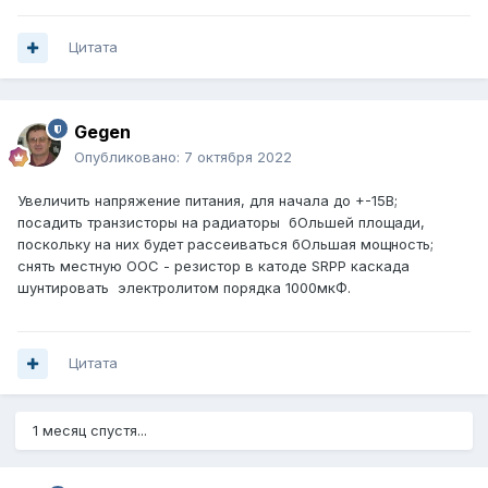
Цитата
Gegen
Опубликовано:
7 октября 2022
Увеличить напряжение питания, для начала до +-15В;
посадить транзисторы на радиаторы бОльшей площади,
поскольку на них будет рассеиваться бОльшая мощность;
снять местную ООС - резистор в катоде SRPP каскада
шунтировать электролитом порядка 1000мкФ.
Цитата
1 месяц спустя...