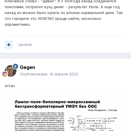
Ключевое слово - "давно". Я с полгода назад озадачился
поисками, потратил кучу денег - результат
:
Ноль. А еще год
назад их можно было купить по вполне нормальной цене. Так
что говорить что 1058/162 проще найти, несколько
опрометчиво.
Цитата
Gegen
Опубликовано:
14 апреля 2022
аттач