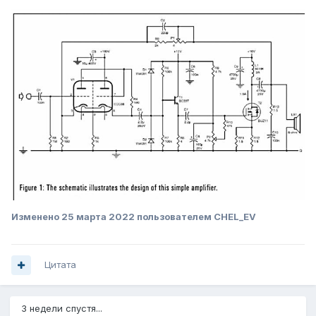
Изменено
25 марта 2022
пользователем CHEL_EV
Цитата
3 недели спустя...