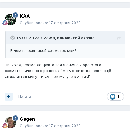
KAA
Опубликовано:
17 февраля 2023
16.02.2023 в 23:59,
Климентий
сказал:
В чем плюсы такой схемотехники?
Ни в чём, кроме де-факто заявления автора этого
схемотехнического решения "А смотрите-ка, как я ещё
выделаться могу - и вот так могу, и вот так!"
Цитата
1
Gegen
Опубликовано:
17 февраля 2023