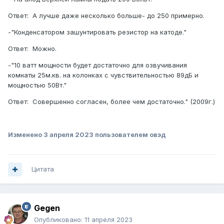
Ответ: А лучше даже несколько больше- до 250 примерно.
-"Конденсатором зашунтировать резистор на катоде."
Ответ: Можно.
-"10 ватт мощности будет достаточно для озвучивания
комнаты 25м.кв. на колонках с чувствительностью 89дБ и
мощностью 50Вт."
Ответ: Совершенно согласен, более чем достаточно." (2009г.)
Изменено
3 апреля 2023
пользователем овэд
Цитата
Gegen
Опубликовано:
11 апреля 2023