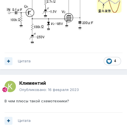
Цитата
4
Климентий
Опубликовано:
16 февраля 2023
В чем плюсы такой схемотехники?
Цитата