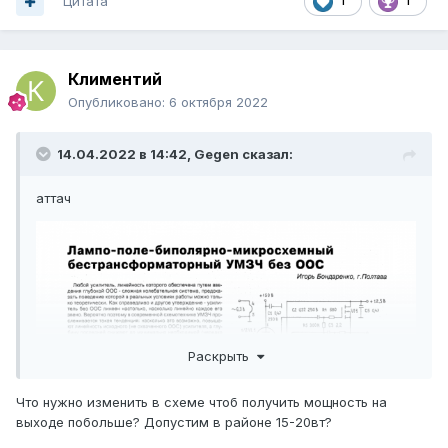
Цитата
1
1
Климентий
Опубликовано:
6 октября 2022
14.04.2022 в 14:42,
Gegen
сказал:
аттач
Раскрыть
Что нужно изменить в схеме чтоб получить мощность на
выходе побольше? Допустим в районе 15-20вт?