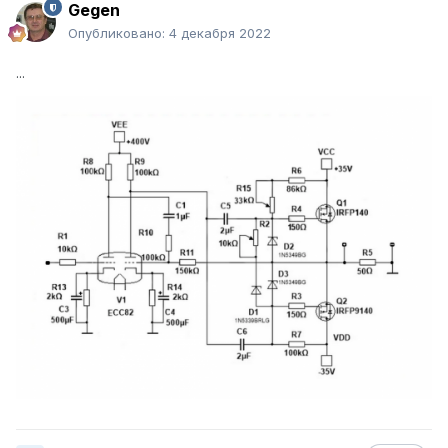
Gegen
Опубликовано:
4 декабря 2022
...