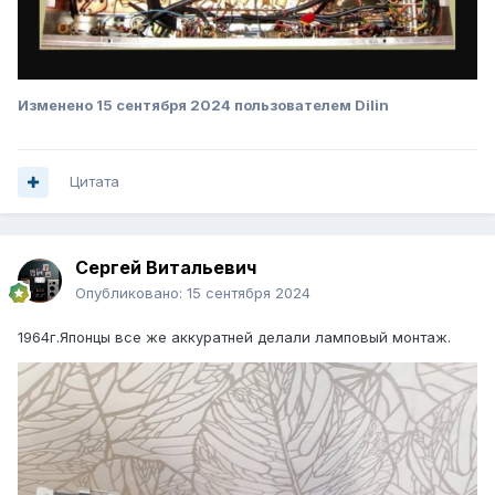
Изменено
15 сентября 2024
пользователем Dilin
Цитата
Сергей Витальевич
Опубликовано:
15 сентября 2024
1964г.Японцы все же аккуратней делали ламповый монтаж.