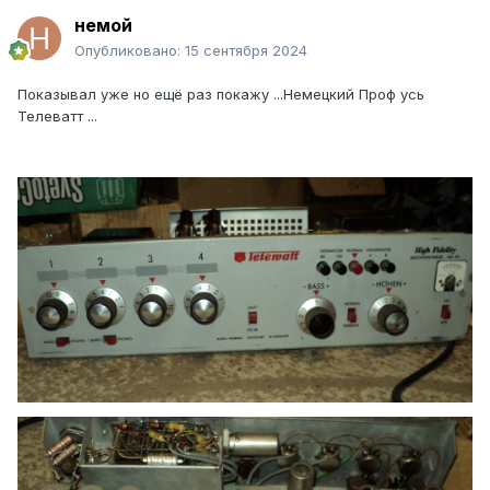
немой
Опубликовано:
15 сентября 2024
Показывал уже но ещё раз покажу ...Немецкий Проф усь
Телеватт ...