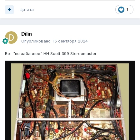
Цитата
1
Dilin
Опубликовано:
15 сентября 2024
Вот "по забавнее" HH Scott 399 Stereomaster