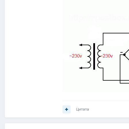
Цитата