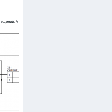
мещений. А