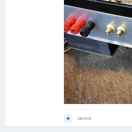
Цитата