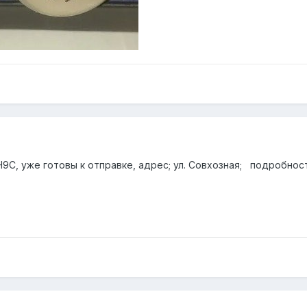
9С, уже готовы к отправке, адрес; ул. Совхозная; подробност