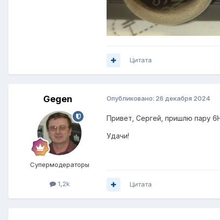
Цитата
Gegen
Опубликовано:
26 декабря 2024
Привет, Сергей, пришлю пару 6Н
Удачи!
Супермодераторы
1,2k
Цитата