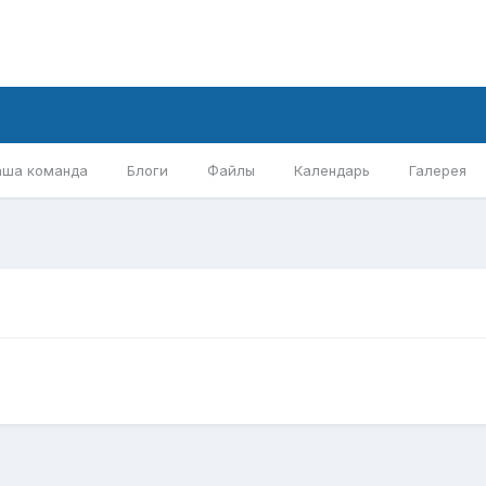
аша команда
Блоги
Файлы
Календарь
Галерея