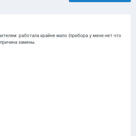
лителем работала крайне мало (прибора у меня нет что
 причина замены.