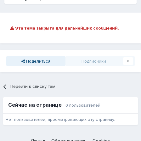
Эта тема закрыта для дальнейших сообщений.
Поделиться
Подписчики
0
Перейти к списку тем
Сейчас на странице
0 пользователей
Нет пользователей, просматривающих эту страницу.
Язык
Обратная связь
Cookies