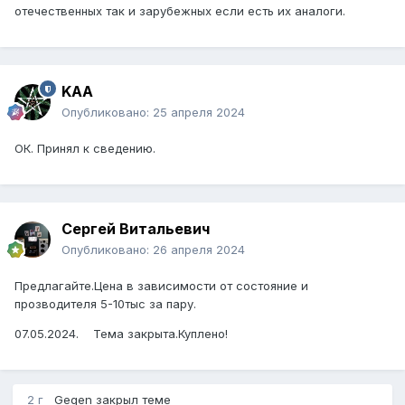
отечественных так и зарубежных если есть их аналоги.
KAA
Опубликовано:
25 апреля 2024
ОК. Принял к сведению.
Сергей Витальевич
Опубликовано:
26 апреля 2024
Предлагайте.Цена в зависимости от состояние и
прозводителя 5-10тыс за пару.
07.05.2024. Тема закрыта.Куплено!
2 г
Gegen
закрыл теме