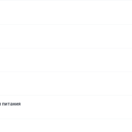
 питания