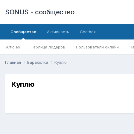
SONUS - сообщество
Сообщество
Активность
Chatbox
Articles
Таблица лидеров
Пользователи онлайн
Н
Главная
Барахолка
Куплю
Куплю