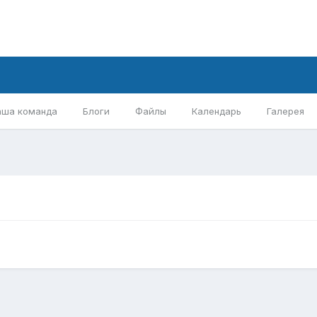
аша команда
Блоги
Файлы
Календарь
Галерея