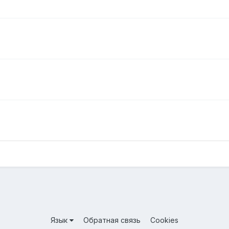
Язык
Обратная связь
Cookies