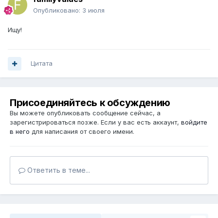
Опубликовано:
3 июля
Ищу!
Цитата
Присоединяйтесь к обсуждению
Вы можете опубликовать сообщение сейчас, а
зарегистрироваться позже. Если у вас есть аккаунт,
войдите
в него
для написания от своего имени.
Ответить в теме...