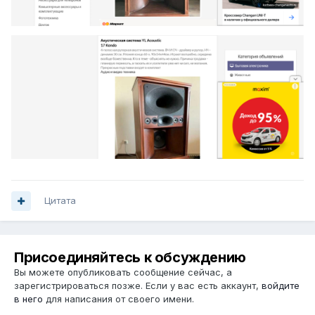
Цитата
Присоединяйтесь к обсуждению
Вы можете опубликовать сообщение сейчас, а
зарегистрироваться позже. Если у вас есть аккаунт,
войдите
в него
для написания от своего имени.