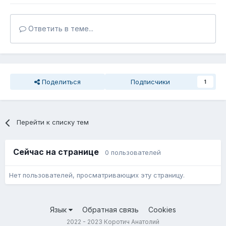
Ответить в теме...
Поделиться
Подписчики
1
Перейти к списку тем
Сейчас на странице
0 пользователей
Нет пользователей, просматривающих эту страницу.
Язык
Обратная связь
Cookies
2022 - 2023 Коротич Анатолий