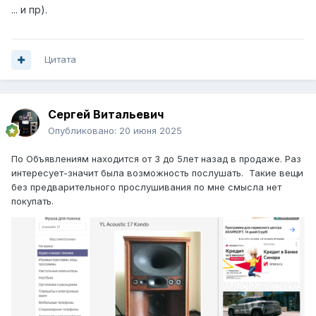
... и пр).
Цитата
Сергей Витальевич
Опубликовано:
20 июня 2025
По Объявлениям находится от 3 до 5лет назад в продаже. Раз
интересует-значит была возможность послушать. Такие вещи
без предварительного прослушивания по мне смысла нет
покупать.