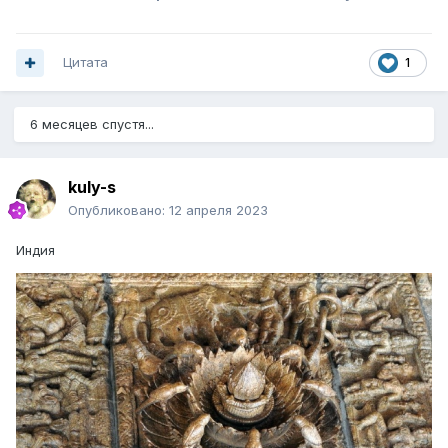
Цитата
1
6 месяцев спустя...
kuly-s
Опубликовано:
12 апреля 2023
Индия