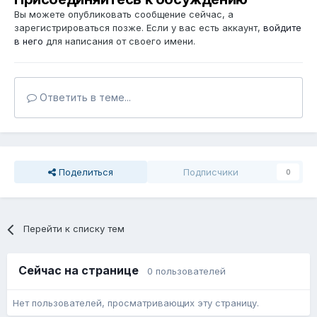
Вы можете опубликовать сообщение сейчас, а
зарегистрироваться позже. Если у вас есть аккаунт,
войдите
в него
для написания от своего имени.
Ответить в теме...
Поделиться
Подписчики
0
Перейти к списку тем
Сейчас на странице
0 пользователей
Нет пользователей, просматривающих эту страницу.