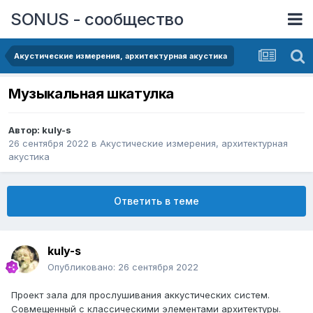
SONUS - сообщество
Акустические измерения, архитектурная акустика
Музыкальная шкатулка
Автор:
kuly-s
26 сентября 2022
в
Акустические измерения, архитектурная
акустика
Ответить в теме
kuly-s
Опубликовано:
26 сентября 2022
Проект зала для прослушивания аккустических систем.
Совмещенный с классическими элементами архитектуры.