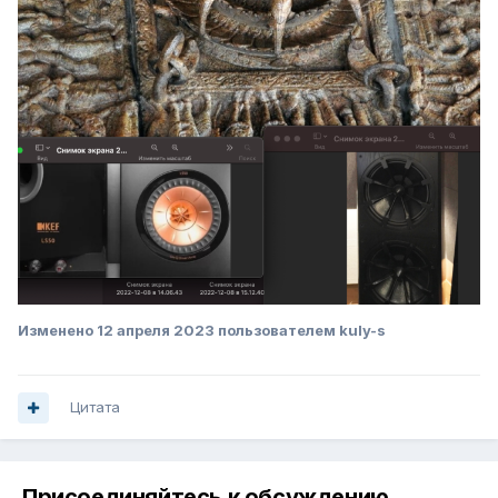
Изменено
12 апреля 2023
пользователем kuly-s
Цитата
Присоединяйтесь к обсуждению