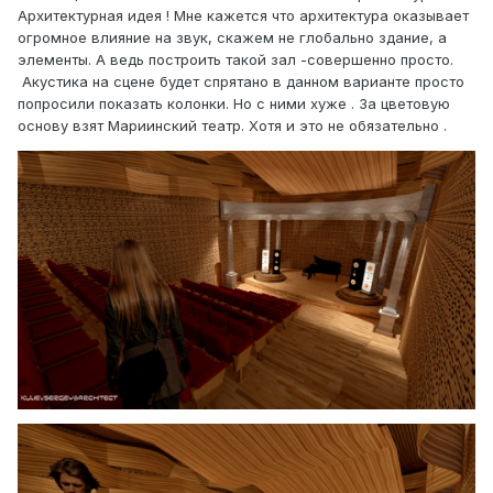
Архитектурная идея ! Мне кажется что архитектура оказывает
огромное влияние на звук, скажем не глобально здание, а
элементы. А ведь построить такой зал -совершенно просто.
Акустика на сцене будет спрятано в данном варианте просто
попросили показать колонки. Но с ними хуже . За цветовую
основу взят Мариинский театр. Хотя и это не обязательно .