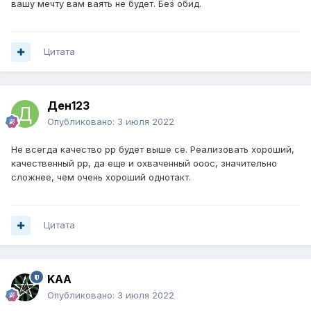
вашу мечту вам ваять не будет. Без обид.
Цитата
Ден123
Опубликовано:
3 июля 2022
Не всегда качество рр будет выше се. Реализовать хороший,
качественный рр, да еще и охваченный ооос, значительно
сложнее, чем очень хороший однотакт.
Цитата
KAA
Опубликовано:
3 июля 2022