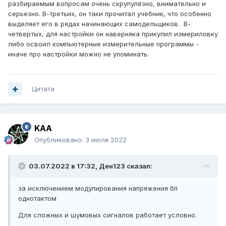
разбираемым вопросам очень скрупулёзно, внимательно и
серьезно. В-третьих, он таки прочитал учебник, что особенно
выделяет его в рядах начинающих самодельщиков.
В-
четвертых, для настройки он наверняка прикупил измериловку
либо освоил компьютерные измерительные программы -
иначе про настройки можно не упоминать.
Цитата
KAA
Опубликовано:
3 июля 2022
03.07.2022 в 17:32,
Ден123
сказал:
за исключением модулирования напряжения бп
однотактом
Для сложных и шумовых сигналов работает условно.