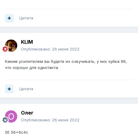
Цитата
KLIM
Опубликовано:
26 июня 2022
Каким усилителем вы будете их озвучивать, у них чуйка 96,
что хорошо для однотакта.
Цитата
Олег
Опубликовано:
26 июня 2022
SE 56+6c4c