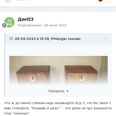
Ден123
Опубликовано:
28 июня 2022
28.06.2022 в 13:38,
Phlanger
сказал:
Раскрыть
Это ж до какой степени надо ненавидеть 6гд-2, что бы такое с
ним сотворить. "Кошмар и ужас" - это даже не про внешность
этих "калонак".