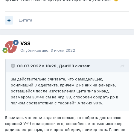
Цитата
VSS
Опубликовано:
3 июля 2022
03.07.2022 в 18:29,
Ден123
сказал:
Вы действительно считаете, что самодельщик,
осиливший 3 однотакта, причем 2 из них на фанерке,
оставшейся после изготовления щита типа хиэнд,
размером 30*40 см на 4гд-38, способен собрать рр в
полном соответствии с теорией? А таких 90%.
Я считаю, что если задаться целью, то собрать достаточно
хороший УНЧ и настроить его, способен не только инженер-
радиоэлектронщик, но и простой врач, пример есть. Главное