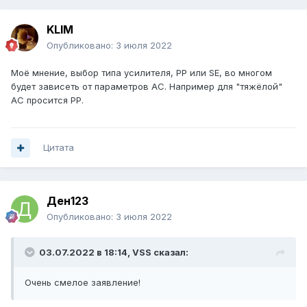
KLIM
Опубликовано:
3 июля 2022
Моё мнение, выбор типа усилителя, РР или SE, во многом
будет зависеть от параметров АС. Например для "тяжёлой"
АС просится РР.
Цитата
Ден123
Опубликовано:
3 июля 2022
03.07.2022 в 18:14,
VSS
сказал:
Очень смелое заявление!