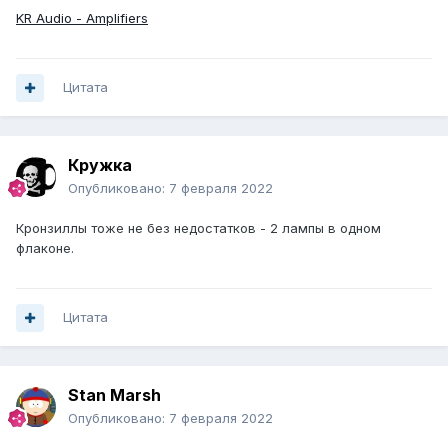
KR Audio - Amplifiers
Цитата
Кружка
Опубликовано:
7 февраля 2022
Кронзиллы тоже не без недостатков - 2 лампы в одном
флаконе.
Цитата
Stan Marsh
Опубликовано:
7 февраля 2022