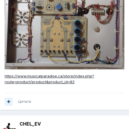
https://www.musicalparadise.ca/store/index.php?
route=product/product&product_id=82
Цитата
CHEL_EV