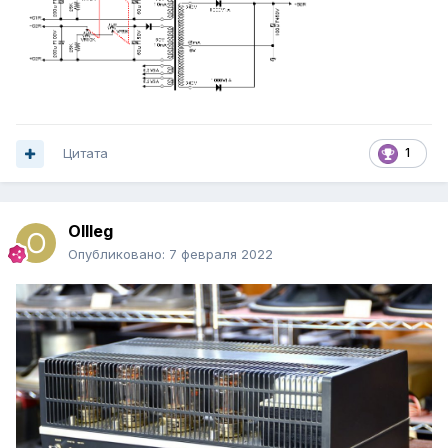
Цитата
1
Ollleg
Опубликовано:
7 февраля 2022