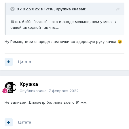
07.02.2022 в 17:18,
Кружка
сказал:
16 шт. 6с19п "выше" - это в аноде меньше, чем у меня в
одной выходной так что.....
Ну Роман, твои снаряды лампочки со здоровую руку качка
😉
Цитата
Кружка
Опубликовано:
7 февраля 2022
Не заливай. Диаметр баллона всего 91 мм.
Цитата