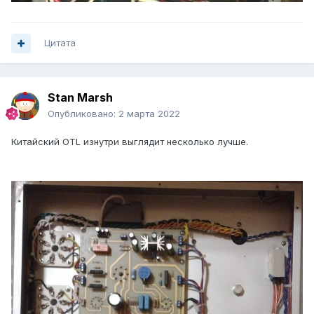
Цитата
Stan Marsh
Опубликовано:
2 марта 2022
Китайский OTL изнутри выглядит несколько лучше.