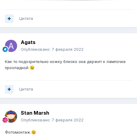
Цитата
Agats
Опубликовано:
7 февраля 2022
Как то подозрительно ножку близко она держит к лампочке
прохладной
😉
Цитата
Stan Marsh
Опубликовано:
7 февраля 2022
Фотомонтаж.
😉