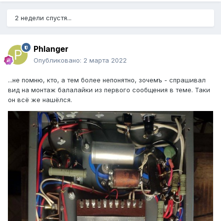
2 недели спустя...
Phlanger
Опубликовано:
2 марта 2022
...не помню, кто, а тем более непонятно, зочемъ - спрашивал
вид на монтаж балалайки из первого сообщения в теме. Таки
он всё же нашёлся.