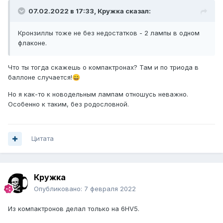
07.02.2022 в 17:33,
Кружка
сказал:
Кронзиллы тоже не без недостатков - 2 лампы в одном
флаконе.
Что ты тогда скажешь о компактронах? Там и по триода в
баллоне случается!
😄
Но я как-то к новодельным лампам отношусь неважно.
Особенно к таким, без родословной.
Цитата
Кружка
Опубликовано:
7 февраля 2022
Из компактронов делал только на 6HV5.