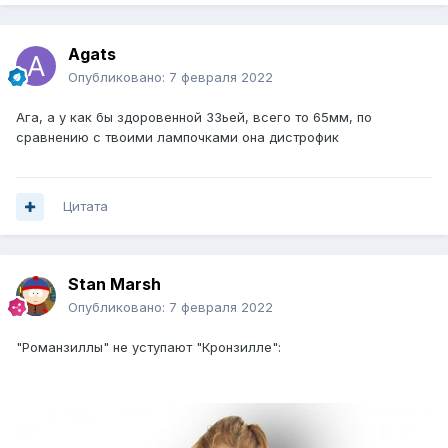
Agats
Опубликовано:
7 февраля 2022
Ага, а у как бы здоровенной 33ьей, всего то 65мм, по
сравнению с твоими лампочками она дистрофик
Цитата
Stan Marsh
Опубликовано:
7 февраля 2022
"Романзиллы" не уступают "Кронзилле":