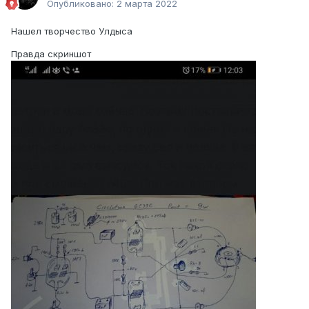
Опубликовано:
2 марта 2022
Нашел творчество Улдыса
Правда скриншот