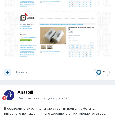
Цитата
2
Anatolii
Опубликовано:
7 декабря 2023
В серьезную акустику такие ставить нельзя . . Чета в
интернете не нашел ничего хорошего о них ,кроме отзывов