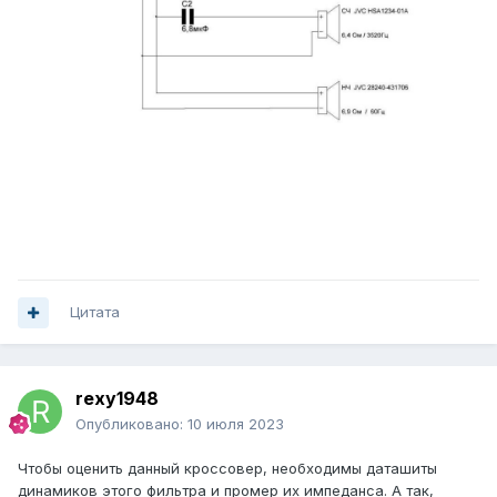
Цитата
rexy1948
Опубликовано:
10 июля 2023
Чтобы оценить данный кроссовер, необходимы даташиты
динамиков этого фильтра и промер их импеданса. А так,