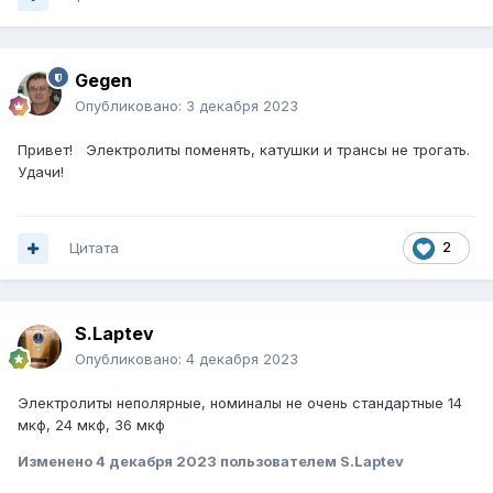
Gegen
Опубликовано:
3 декабря 2023
Привет! Электролиты поменять, катушки и трансы не трогать.
Удачи!
Цитата
2
S.Laptev
Опубликовано:
4 декабря 2023
Электролиты неполярные, номиналы не очень стандартные 14
мкф, 24 мкф, 36 мкф
Изменено
4 декабря 2023
пользователем S.Laptev