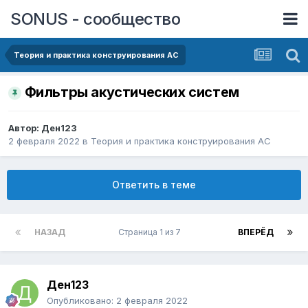
SONUS - сообщество
Теория и практика конструирования АС
Фильтры акустических систем
Автор:
Ден123
2 февраля 2022
в
Теория и практика конструирования АС
Ответить в теме
НАЗАД
Страница 1 из 7
ВПЕРЁД
Ден123
Опубликовано:
2 февраля 2022