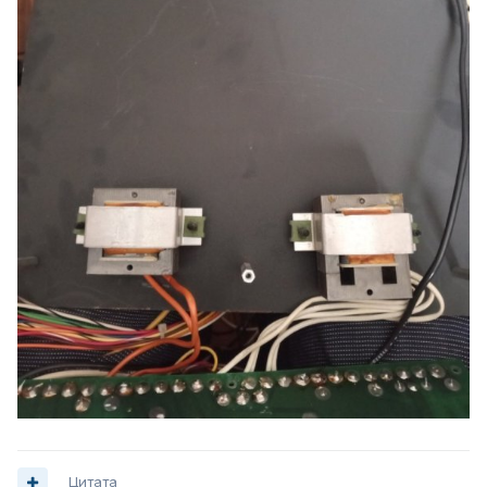
Цитата