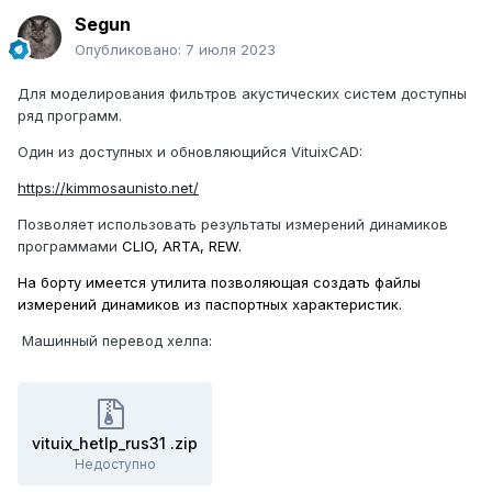
Segun
Опубликовано:
7 июля 2023
Для моделирования фильтров акустических систем доступны
ряд программ.
Один из доступных и обновляющийся VituixCAD:
https://kimmosaunisto.net/
Позволяет использовать результаты измерений динамиков
программами
CLIO, ARTA, REW.
На борту имеется утилита позволяющая создать файлы
измерений динамиков из паспортных характеристик.
Машинный перевод хелпа:
vituix_hetlp_rus31 .zip
Недоступно