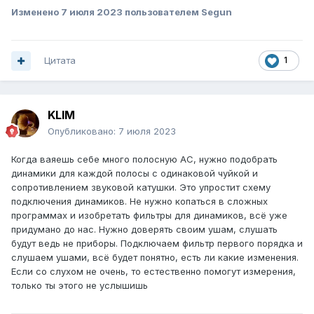
Изменено
7 июля 2023
пользователем Segun
Цитата
1
KLIM
Опубликовано:
7 июля 2023
Когда ваяешь себе много полосную АС, нужно подобрать
динамики для каждой полосы с одинаковой чуйкой и
сопротивлением звуковой катушки. Это упростит схему
подключения динамиков. Не нужно копаться в сложных
программах и изобретать фильтры для динамиков, всё уже
придумано до нас. Нужно доверять своим ушам, слушать
будут ведь не приборы. Подключаем фильтр первого порядка и
слушаем ушами, всё будет понятно, есть ли какие изменения.
Если со слухом не очень, то естественно помогут измерения,
только ты этого не услышишь