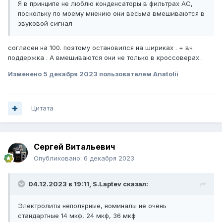
Я в принципе не люблю конденсаторы в фильтрах АС,
поскольку по моему мнению они весьма вмешиваются в
звуковой сигнал
согласен на 100. поэтому остановился на шириках . + вч
поддержка . А вмешиваются они не только в кроссоверах .
Изменено
5 декабря 2023
пользователем Anatolii
Цитата
Сергей Витальевич
Опубликовано:
6 декабря 2023
04.12.2023 в 19:11,
S.Laptev
сказал:
Электролиты неполярные, номиналы не очень
стандартные 14 мкф, 24 мкф, 36 мкф