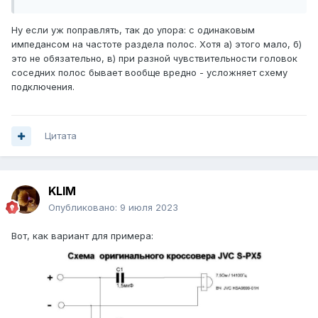
Ну если уж поправлять, так до упора: с одинаковым
импедансом на частоте раздела полос. Хотя а) этого мало, б)
это не обязательно, в) при разной чувствительности головок
соседних полос бывает вообще вредно - усложняет схему
подключения.
Цитата
KLIM
Опубликовано:
9 июля 2023
Вот, как вариант для примера: