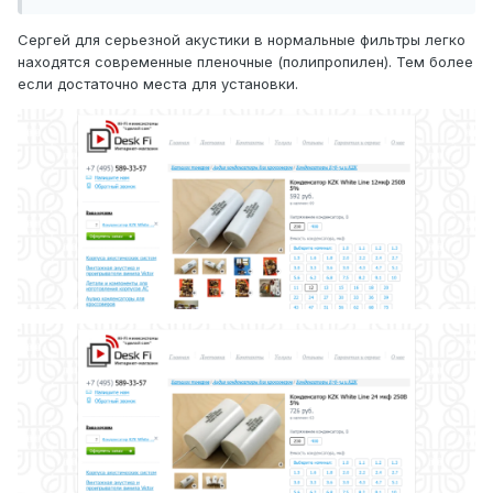
Сергей для серьезной акустики в нормальные фильтры легко
находятся современные пленочные (полипропилен). Тем более
если достаточно места для установки.