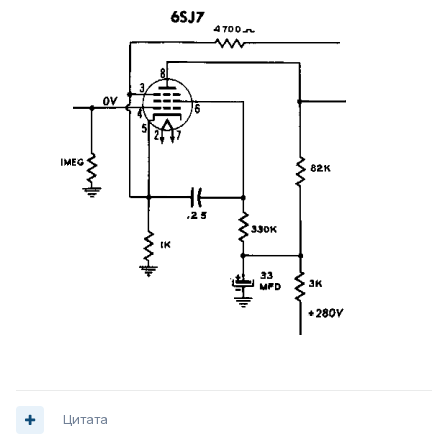
Цитата