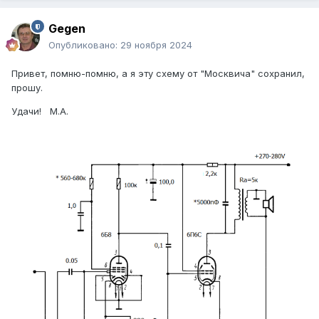
Gegen
Опубликовано:
29 ноября 2024
Привет, помню-помню, а я эту схему от "Москвича" сохранил,
прошу.
Удачи! М.А.