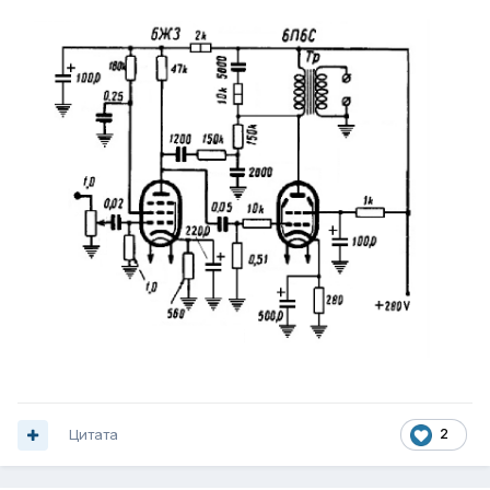
Цитата
2