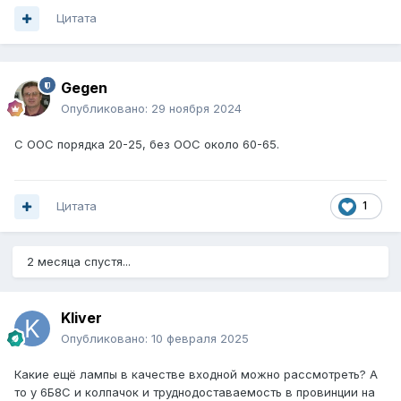
Цитата
Gegen
Опубликовано:
29 ноября 2024
С ООС порядка 20-25, без ООС около 60-65.
Цитата
1
2 месяца спустя...
Kliver
Опубликовано:
10 февраля 2025
Какие ещё лампы в качестве входной можно рассмотреть? А
то у 6Б8С и колпачок и труднодоставаемость в провинции на