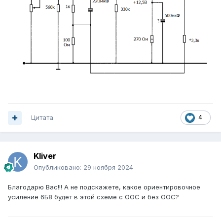
Цитата
4
Kliver
Опубликовано:
29 ноября 2024
Благодарю Вас!!! А не подскажете, какое ориентировочное
усиление 6Б8 будет в этой схеме с ООС и без ООС?