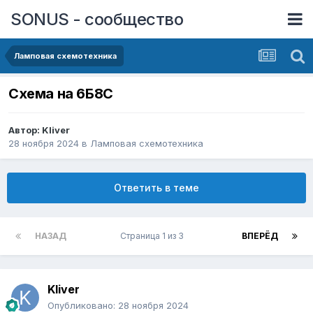
SONUS - сообщество
Ламповая схемотехника
Схема на 6Б8С
Автор:
Kliver
28 ноября 2024
в
Ламповая схемотехника
Ответить в теме
НАЗАД
Страница 1 из 3
ВПЕРЁД
Kliver
Опубликовано:
28 ноября 2024