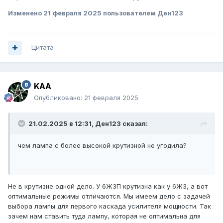
Изменено
21 февраля 2025
пользователем Ден123
Цитата
KAA
Опубликовано:
21 февраля 2025
21.02.2025 в 12:31,
Ден123
сказал:
чем лампа с более высокой крутизной не угодила?
Не в крутизне одной дело. У 6Ж3П крутизна как у 6Ж3, а вот
оптимальные режимы отличаются. Мы имеем дело с задачей
выбора лампы для первого каскада усилителя мощности. Так
зачем нам ставить туда лампу, которая не оптимальна для