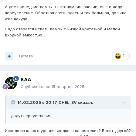
А две последние лампы в штатном включении, ещё и дадут
переуселение. Обратная связь здесь и так большая, дальше
уже некуда.
Надо старатся искать лампы с низкой крутизной и малой
входной ёмкостью.
Цитата
1
KAA
Опубликовано:
15 февраля 2025
14.02.2025 в 20:17,
CHEL_EV
сказал:
дадут переуселение.
Исходя из какого уровня входного напряжения? Вольт-другой?