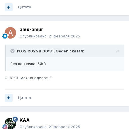
Цитата
alex-amur
Опубликовано:
21 февраля 2025
11.02.2025 в 00:31,
Gegen
сказал:
без колпачка. 6Ж8
С 6Ж3 можно сделать?
Цитата
KAA
Опубликовано:
21 февраля 2025