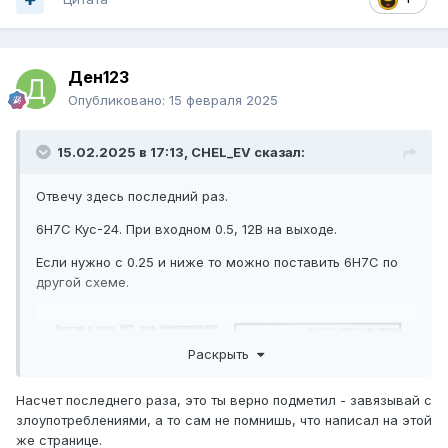
Ден123
Опубликовано:
15 февраля 2025
15.02.2025 в 17:13,
CHEL_EV
сказал:
Отвечу здесь последний раз.
6Н7С Кус-24. При входном 0.5, 12В на выходе.
Если нужно с 0.25 и ниже то можно поставить 6Н7С по
другой схеме.
Раскрыть
Насчет последнего раза, это ты верно подметил - завязывай с
злоупотреблениями, а то сам не помнишь, что написал на этой
же странице.