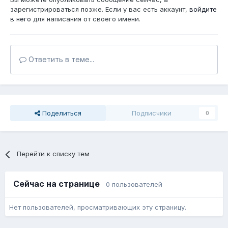
зарегистрироваться позже. Если у вас есть аккаунт,
войдите
в него
для написания от своего имени.
Ответить в теме...
Поделиться
Подписчики
0
Перейти к списку тем
Сейчас на странице
0 пользователей
Нет пользователей, просматривающих эту страницу.