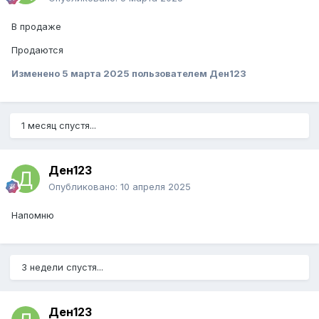
В продаже
Продаются
Изменено
5 марта 2025
пользователем Ден123
1 месяц спустя...
Ден123
Опубликовано:
10 апреля 2025
Напомню
3 недели спустя...
Ден123