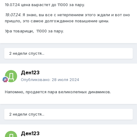
19.07.24 цена вырастет до 11000 за пару.
19.07.24.
Я знаю, вы все с нетерпением этого ждали и вот оно
пришло, это самое долгожданное повышение цены.
Ура товарищи, 11000 за пару.
2 недели спустя...
Ден123
Опубликовано:
28 июля 2024
Напомню, продается пара великолепных динамиков.
2 недели спустя...
Ден123