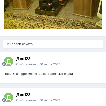
2 недели спустя...
Ден123
Опубликовано:
10 июля 2024
Пара 6гд-1 ррз меняется на денежные знаки.
Ден123
Опубликовано:
16 июля 2024