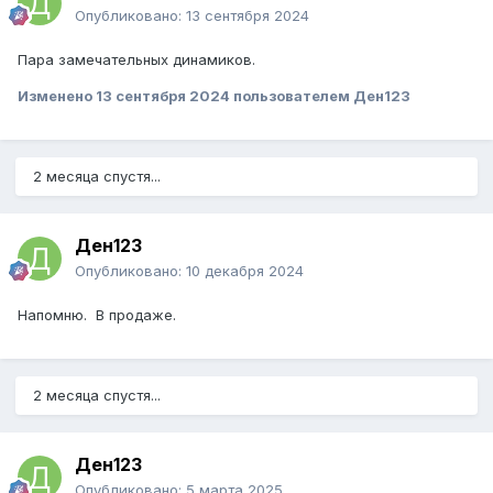
Опубликовано:
13 сентября 2024
Пара замечательных динамиков.
Изменено
13 сентября 2024
пользователем Ден123
2 месяца спустя...
Ден123
Опубликовано:
10 декабря 2024
Напомню. В продаже.
2 месяца спустя...
Ден123
Опубликовано:
5 марта 2025