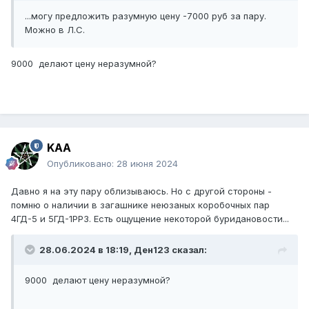
...могу предложить разумную цену -7000 руб за пару.
Можно в Л.С.
9000 делают цену неразумной?
KAA
Опубликовано:
28 июня 2024
Давно я на эту пару облизываюсь. Но с другой стороны -
помню о наличии в загашнике неюзаных коробочных пар
4ГД-5 и 5ГД-1РРЗ. Есть ощущение некоторой буридановости...
28.06.2024 в 18:19,
Ден123
сказал:
9000 делают цену неразумной?