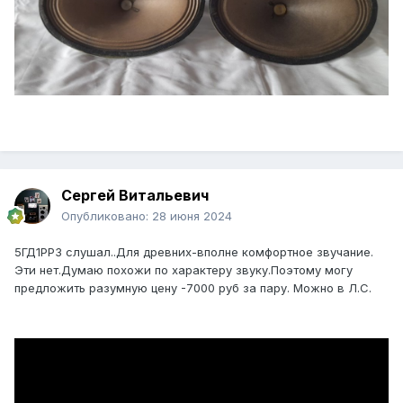
Сергей Витальевич
Опубликовано:
28 июня 2024
5ГД1РРЗ слушал..Для древних-вполне комфортное звучание.
Эти нет.Думаю похожи по характеру звуку.Поэтому могу
предложить разумную цену -7000 руб за пару. Можно в Л.С.