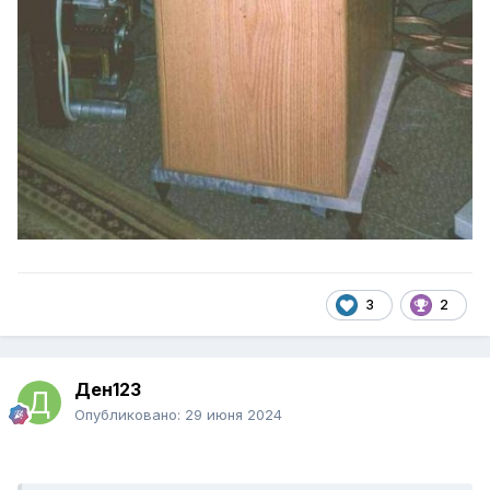
3
2
Ден123
Опубликовано:
29 июня 2024