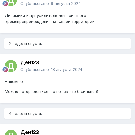
Опубликовано:
9 августа 2024
Динамики ищут усилитель для приятного
времяпрепровождения на вашей территории.
2 недели спустя...
Ден123
Опубликовано:
18 августа 2024
Напомню
Можно поторговаться, но не так что б сильно )))
4 недели спустя...
Ден123