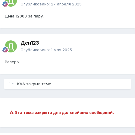
Опубликовано:
27 апреля 2025
Цена 12000 за пару.
Ден123
Опубликовано:
1 мая 2025
Резерв.
1 г
KAA
закрыл теме
Эта тема закрыта для дальнейших сообщений.