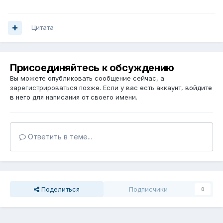
Цитата
Присоединяйтесь к обсуждению
Вы можете опубликовать сообщение сейчас, а
зарегистрироваться позже. Если у вас есть аккаунт,
войдите
в него
для написания от своего имени.
Ответить в теме...
Поделиться
Подписчики
0