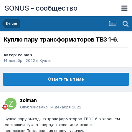
SONUS - сообщество
Куплю
Куплю пару трансформаторов ТВЗ 1-6.
Автор:
zolman
14 декабря 2022
в
Куплю
Ответить в теме
zolman
Опубликовано:
14 декабря 2022
Куплю пару выходных трансформаторов ТВЗ 1-6 в хорошем
состоянии.Нужна 1 пара,а также возможность
пересылки.Предложения прошу в личку.