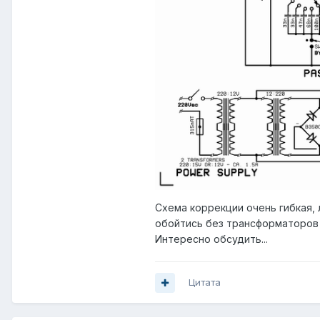
Схема коррекции очень гибкая, л
обойтись без трансформаторов н
Интересно обсудить...
Цитата