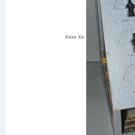
Хехе. Хе.