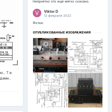
Неприятно это ещё мягко сказано.
Viktor D
12 февраля 2022
Фотки:
ОПУБЛИКОВАННЫЕ ИЗОБРАЖЕНИЯ
.. Т.е.
ами...