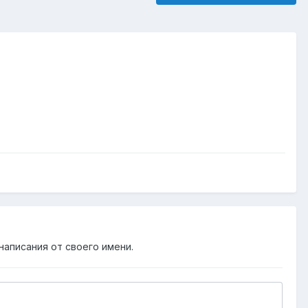
написания от своего имени.