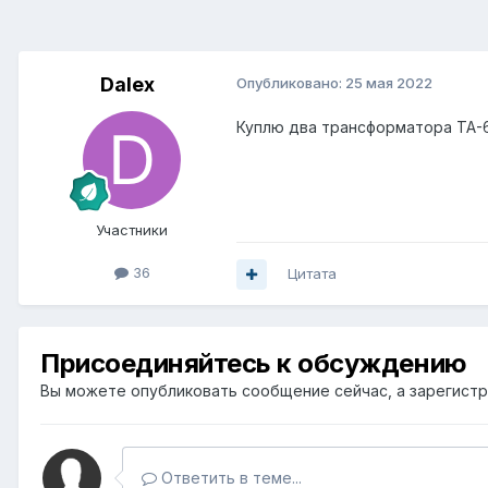
Dalex
Опубликовано:
25 мая 2022
Куплю два трансформатора ТА-
Участники
36
Цитата
Присоединяйтесь к обсуждению
Вы можете опубликовать сообщение сейчас, а зарегистри
Ответить в теме...