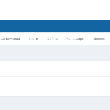
аша команда
Блоги
Файлы
Календарь
Галерея