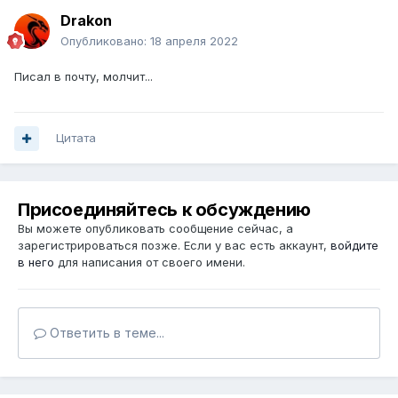
Drakon
Опубликовано:
18 апреля 2022
Писал в почту, молчит...
Цитата
Присоединяйтесь к обсуждению
Вы можете опубликовать сообщение сейчас, а
зарегистрироваться позже. Если у вас есть аккаунт,
войдите
в него
для написания от своего имени.
Ответить в теме...