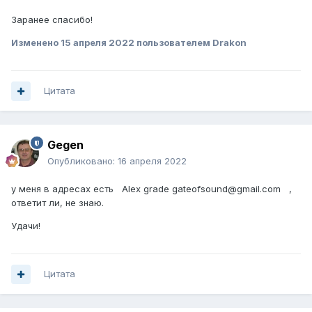
Заранее спасибо!
Изменено
15 апреля 2022
пользователем Drakon
Цитата
Gegen
Опубликовано:
16 апреля 2022
у меня в адресах есть Alex grade gateofsound@gmail.com ,
ответит ли, не знаю.
Удачи!
Цитата