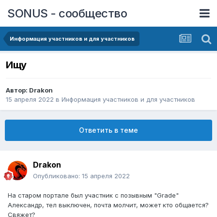
SONUS - сообщество
Информация участников и для участников
Ищу
Автор:
Drakon
15 апреля 2022
в
Информация участников и для участников
Ответить в теме
Drakon
Опубликовано:
15 апреля 2022
На старом портале был участник с позывным "Grade"
Александр, тел выключен, почта молчит, может кто общается?
Свяжет?