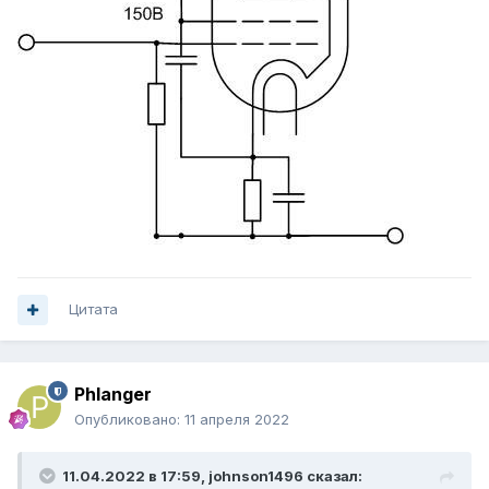
Цитата
Phlanger
Опубликовано:
11 апреля 2022
11.04.2022 в 17:59,
johnson1496
сказал: