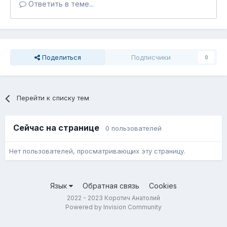
Ответить в теме...
Поделиться
Подписчики
0
Перейти к списку тем
Сейчас на странице
0 пользователей
Нет пользователей, просматривающих эту страницу.
Язык
Обратная связь
Cookies
2022 - 2023 Коротич Анатолий
Powered by Invision Community