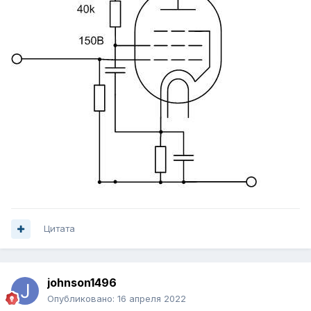
Цитата
johnson1496
Опубликовано:
16 апреля 2022