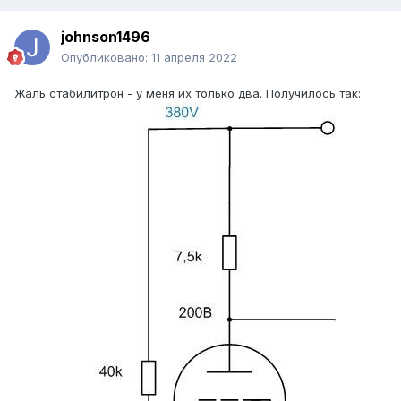
johnson1496
Опубликовано:
11 апреля 2022
Жаль стабилитрон - у меня их только два. Получилось так: