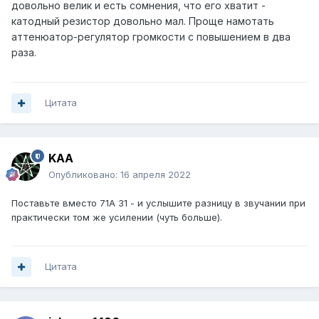
довольно велик и есть сомнения, что его хватит -
катодный резистор довольно мал. Проще намотать
аттенюатор-регулятор громкости с повышением в два
раза.
Цитата
KAA
Опубликовано:
16 апреля 2022
Поставьте вместо 71А 31 - и услышите разницу в звучании при
практически том же усилении (чуть больше).
Цитата