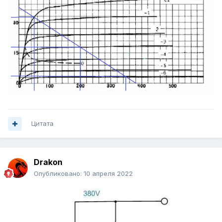
Цитата
Drakon
Опубликовано:
10 апреля 2022