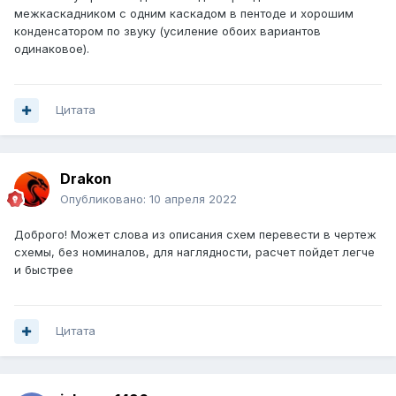
межкаскадником с одним каскадом в пентоде и хорошим
конденсатором по звуку (усиление обоих вариантов
одинаковое).
Цитата
Drakon
Опубликовано:
10 апреля 2022
Доброго! Может слова из описания схем перевести в чертеж
схемы, без номиналов, для наглядности, расчет пойдет легче
и быстрее
Цитата