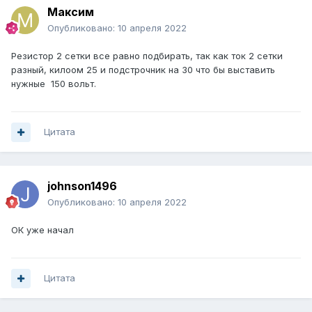
Максим
Опубликовано:
10 апреля 2022
Резистор 2 сетки все равно подбирать, так как ток 2 сетки
разный, килоом 25 и подстрочник на 30 что бы выставить
нужные 150 вольт.
Цитата
johnson1496
Опубликовано:
10 апреля 2022
ОК уже начал
Цитата