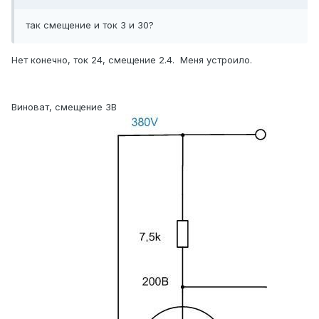
так смещение и ток 3 и 30?
Нет конечно, ток 24, смещение 2.4. Меня устроило.
Виноват, смещение 3В