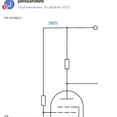
johnson1496
Опубликовано:
10 апреля 2022
Не вопрос