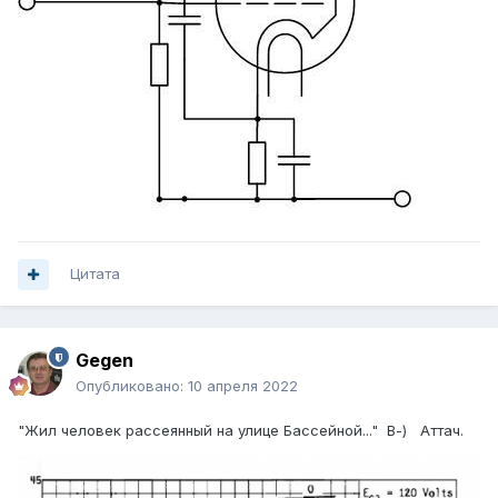
Цитата
Gegen
Опубликовано:
10 апреля 2022
"Жил человек рассеянный на улице Бассейной..." В-) Аттач.