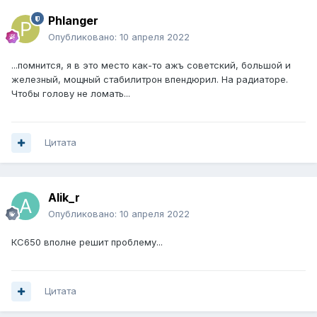
Phlanger
Опубликовано:
10 апреля 2022
...помнится, я в это место как-то ажъ советский, большой и
железный, мощный стабилитрон впендюрил. На радиаторе.
Чтобы голову не ломать...
Цитата
Alik_r
Опубликовано:
10 апреля 2022
КС650 вполне решит проблему...
Цитата