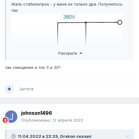
Жаль стабилитрон - у меня их только два. Получилось
так:
Раскрыть
так смещение и ток 3 и 30?
Цитата
johnson1496
Опубликовано:
12 апреля 2022
11.04.2022 в 22:29,
Drakon
сказал: