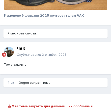
Изменено
6 февраля 2025
пользователем ЧАК
7 месяцев спустя...
ЧАК
Опубликовано:
3 октября 2025
Тема закрыта.
4 окт
Gegen
закрыл теме
Эта тема закрыта для дальнейших сообщений.