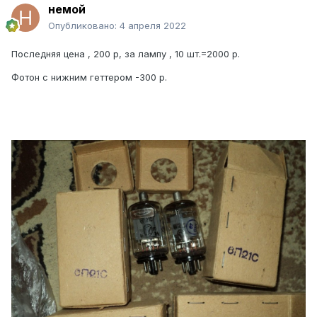
немой
Опубликовано:
4 апреля 2022
Последняя цена , 200 р, за лампу , 10 шт.=2000 р.
Фотон с нижним геттером -300 р.