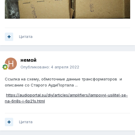
Цитата
немой
Опубликовано:
4 апреля 2022
Ссылка на схему, обмоточные данные трансформаторов и
описание со Старого АудиПортала ...
https://audioportal.su/diy/articles/amplifiers/lampovyj-usilitel-se-
na-6n8s-i-6p21s.html
Цитата