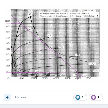
Цитата
1
1