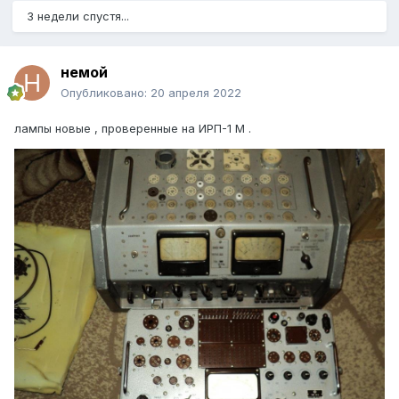
3 недели спустя...
немой
Опубликовано:
20 апреля 2022
лампы новые , проверенные на ИРП-1 М .