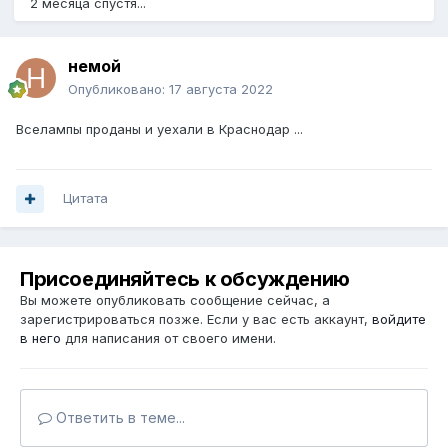
2 месяца спустя...
немой
Опубликовано:
17 августа 2022
Вселампы проданы и уехали в Краснодар ...
Цитата
Присоединяйтесь к обсуждению
Вы можете опубликовать сообщение сейчас, а
зарегистрироваться позже. Если у вас есть аккаунт,
войдите
в него
для написания от своего имени.
Ответить в теме...