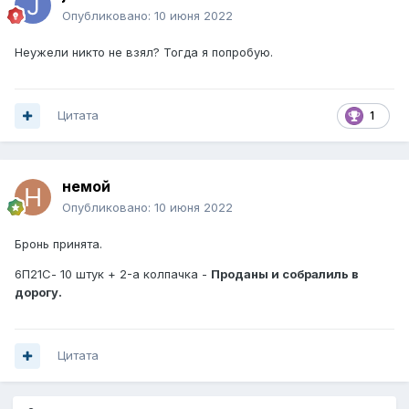
Опубликовано:
10 июня 2022
Неужели никто не взял? Тогда я попробую.
Цитата
1
немой
Опубликовано:
10 июня 2022
Бронь принята.
6П21С- 10 штук + 2-а колпачка -
Проданы и собралиль в
дорогу.
Цитата