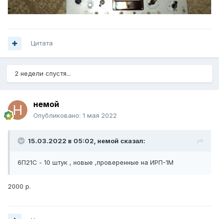
Цитата
2 недели спустя...
немой
Опубликовано:
1 мая 2022
15.03.2022 в 05:02,
немой
сказал:
6П21С - 10 штук , новые ,проверенные на ИРП-1М
2000 р.