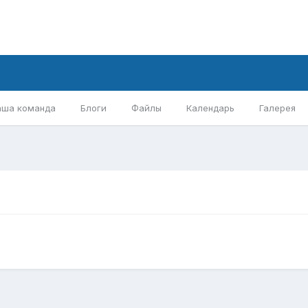
аша команда
Блоги
Файлы
Календарь
Галерея