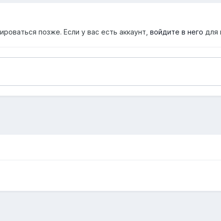
роваться позже. Если у вас есть аккаунт,
войдите в него
для 