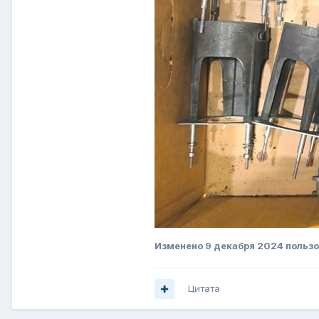
Изменено
9 декабря 2024
польз
Цитата