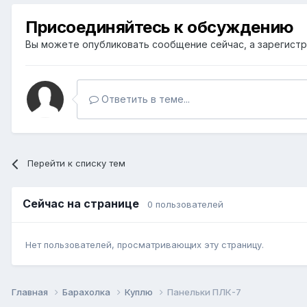
Присоединяйтесь к обсуждению
Вы можете опубликовать сообщение сейчас, а зарегистри
Ответить в теме...
Перейти к списку тем
Сейчас на странице
0 пользователей
Нет пользователей, просматривающих эту страницу.
Главная
Барахолка
Куплю
Панельки ПЛК-7