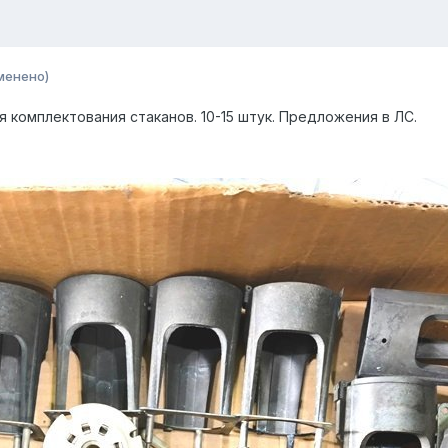
менено)
 комплектования стаканов. 10-15 штук. Предложения в ЛС.