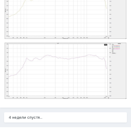
4 недели спустя...