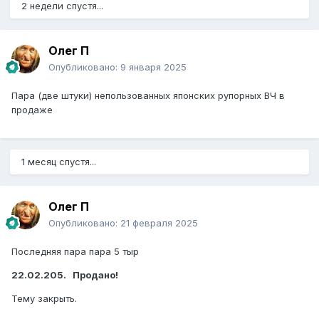
2 недели спустя...
Олег П
Опубликовано:
9 января 2025
Пара (две штуки) непользованных японских рупорных ВЧ в
продаже
1 месяц спустя...
Олег П
Опубликовано:
21 февраля 2025
Последняя пара пара 5 тыр
22.02.205. Продано!
Тему закрыть.