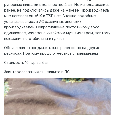
рупорные пищалки в количестве 4 шт. Не использовались
ранее, не подключались даже на макете. Производитель
мне неизвестен. АЧХ и TSP нет. Внешне подобные
устанавливались в АС различных японских
производителей. Сопротивление постоянному току
одинаковое, измерено китайским мультиметром, поэтому
показания не стабильны и гуляют.
Объявление о продаже также размещено на других
ресурсах. Поэтому прошу отнестись с пониманием.
Стоимость 10тыр за 4 шт.
Заинтересовавшимся - пишите в ЛС