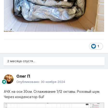
1
2 месяца спустя...
Олег П
Опубликовано:
30 ноября 2024
АЧХ на оси 30см. Сглаживание 1/12 октавы. Розовый шум.
Через конденсатор 6uF