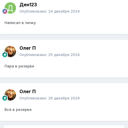
Ден123
Опубликовано:
24 декабря 2024
Написал в личку.
Олег П
Опубликовано:
25 декабря 2024
Пара в резерве
Олег П
Опубликовано:
26 декабря 2024
Всё в резерве