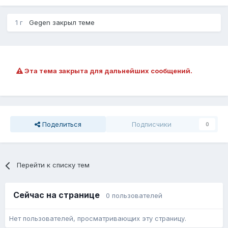
1 г
Gegen
закрыл теме
Эта тема закрыта для дальнейших сообщений.
Поделиться
Подписчики
0
Перейти к списку тем
Сейчас на странице
0 пользователей
Нет пользователей, просматривающих эту страницу.