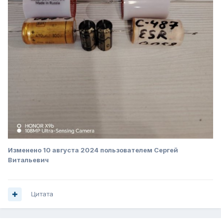
Изменено
10 августа 2024
пользователем Сергей
Витальевич
Цитата