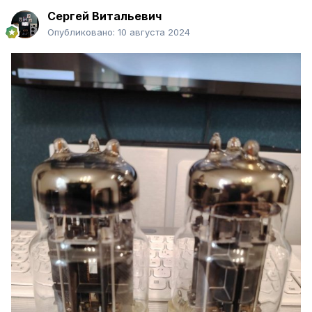
Сергей Витальевич
Опубликовано:
10 августа 2024