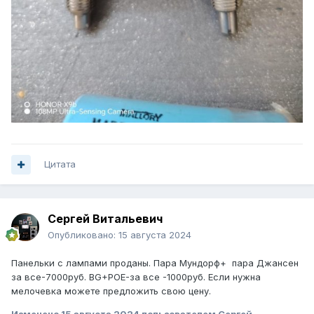
Цитата
Сергей Витальевич
Опубликовано:
15 августа 2024
Панельки с лампами проданы. Пара Мундорф+ пара Джансен
за все-7000руб. BG+POE-за все -1000руб. Если нужна
мелочевка можете предложить свою цену.