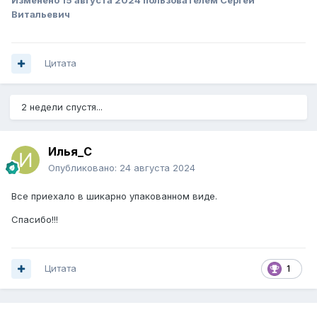
Изменено
15 августа 2024
пользователем Сергей
Витальевич
Цитата
2 недели спустя...
Илья_C
Опубликовано:
24 августа 2024
Все приехало в шикарно упакованном виде.
Спасибо!!!
Цитата
1