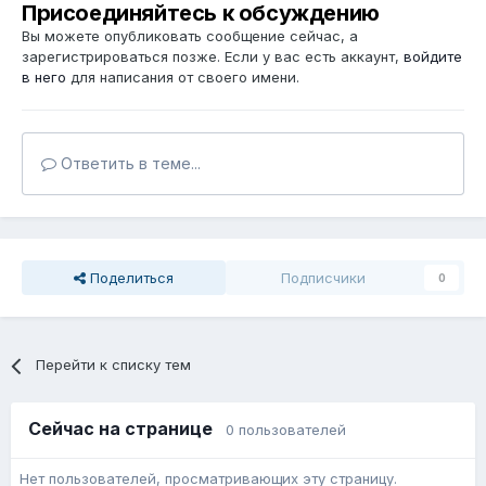
Присоединяйтесь к обсуждению
Вы можете опубликовать сообщение сейчас, а
зарегистрироваться позже. Если у вас есть аккаунт,
войдите
в него
для написания от своего имени.
Ответить в теме...
Поделиться
Подписчики
0
Перейти к списку тем
Сейчас на странице
0 пользователей
Нет пользователей, просматривающих эту страницу.