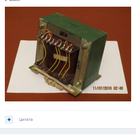
Цитата