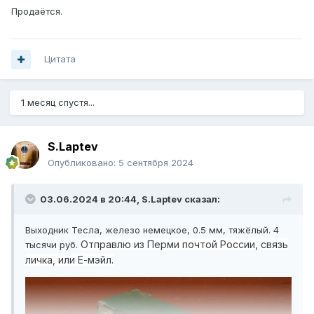
Продаётся.
Цитата
1 месяц спустя...
S.Laptev
Опубликовано:
5 сентября 2024
03.06.2024 в 20:44,
S.Laptev
сказал:
Выходник Тесла, железо немецкое, 0.5 мм, тяжёлый. 4
Отправлю из Перми почтой России, связь
тысячи руб.
личка, или Е-мэйл.