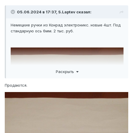
05.06.2024 в 17:37,
S.Laptev
сказал:
Немецкие ручки из Конрад электроникс. новые 4шт. Под
стандарную ось 6мм. 2 тыс. руб.
Раскрыть
Продаются.