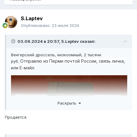
S.Laptev
Опубликовано:
23 июля 2024
03.06.2024 в 20:57,
S.Laptev
сказал:
Венгерский дроссель, низкоомный, 2 тысячи
Отправлю из Перми почтой России, связь личка,
руб.
или Е-мэйл.
Раскрыть
Продаётся.