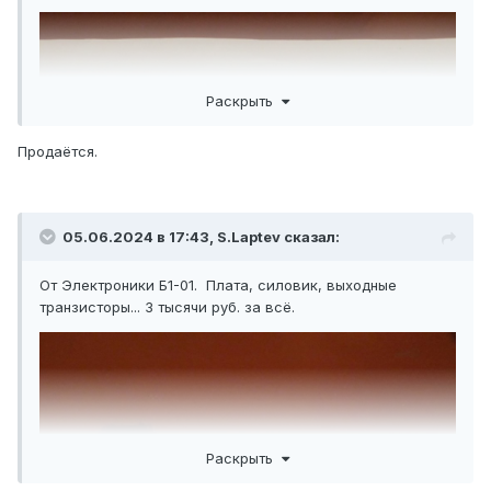
Раскрыть
Продаётся.
05.06.2024 в 17:43,
S.Laptev
сказал:
От Электроники Б1-01. Плата, силовик, выходные
транзисторы... 3 тысячи руб. за всё.
Раскрыть