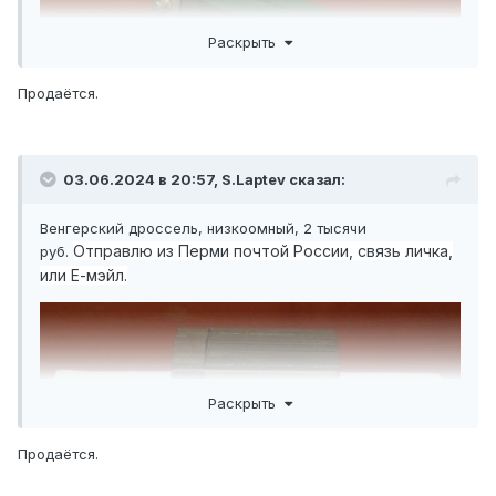
Раскрыть
Продаётся.
03.06.2024 в 20:57,
S.Laptev
сказал:
Венгерский дроссель, низкоомный, 2 тысячи
Отправлю из Перми почтой России, связь личка,
руб.
или Е-мэйл.
Раскрыть
Продаётся.