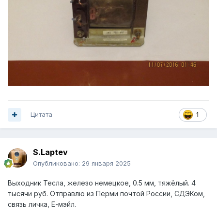
Цитата
1
S.Laptev
Опубликовано:
29 января 2025
Выходник Тесла, железо немецкое, 0.5 мм, тяжёлый. 4
тысячи руб.
Отправлю из Перми почтой России, СДЭКом,
связь личка, Е-мэйл.