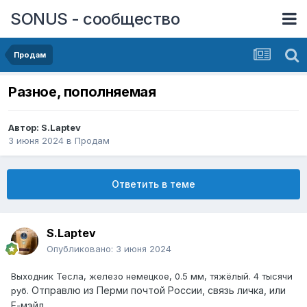
SONUS - сообщество
Продам
Разное, пополняемая
Автор:
S.Laptev
3 июня 2024
в
Продам
Ответить в теме
S.Laptev
Опубликовано:
3 июня 2024
Выходник Тесла, железо немецкое, 0.5 мм, тяжёлый. 4 тысячи
Отправлю из Перми почтой России, связь личка, или
руб.
Е-мэйл.