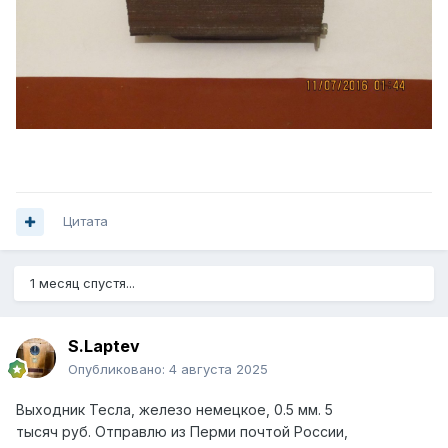
Цитата
1 месяц спустя...
S.Laptev
Опубликовано:
4 августа 2025
Выходник
Тесла, железо немецкое, 0.5 мм. 5
тысяч
руб.
Отправлю из Перми почтой России,