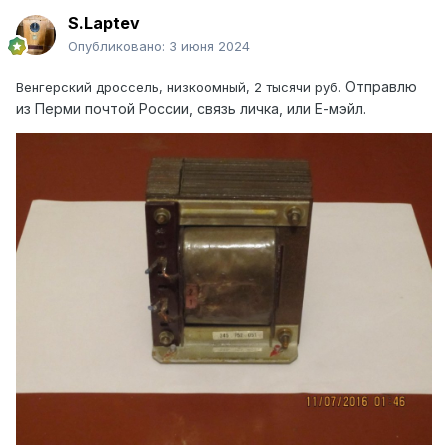
S.Laptev
Опубликовано:
3 июня 2024
Отправлю
Венгерский дроссель, низкоомный, 2 тысячи руб.
из Перми почтой России, связь личка, или Е-мэйл.