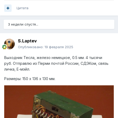
Цитата
3 недели спустя...
S.Laptev
Опубликовано:
19 февраля 2025
Выходник Тесла, железо немецкое, 0.5 мм. 4 тысячи
руб.
Отправлю из Перми почтой России, СДЭКом, связь
личка, Е-мэйл.
Размеры: 150 х 136 х 130 мм.