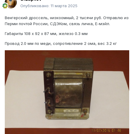
Опубликовано:
11 марта 2025
Венгерский дроссель, низкоомный, 2 тысячи руб. Отправлю из
Перми почтой России, СДЭКом, связь личка, Е-мэйл.
Габариты 108 х 92 х 87 мм, железо 0.3 мм
Провод 2.0 мм по меди, сопротивление 2 ома, вес 3.2 кг