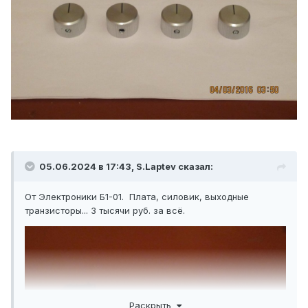
05.06.2024 в 17:43,
S.Laptev
сказал:
От Электроники Б1-01. Плата, силовик, выходные
транзисторы... 3 тысячи руб. за всё.
Раскрыть