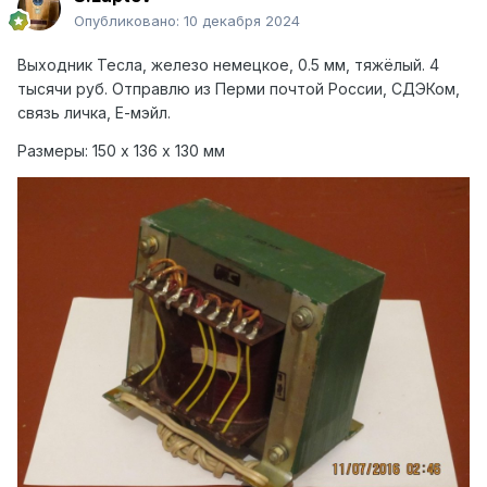
Опубликовано:
10 декабря 2024
Выходник Тесла, железо немецкое, 0.5 мм, тяжёлый. 4
тысячи руб.
Отправлю из Перми почтой России, СДЭКом,
связь личка, Е-мэйл.
Размеры: 150 х 136 х 130 мм