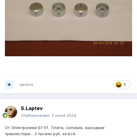
Цитата
1
S.Laptev
Опубликовано:
5 июня 2024
От Электроники Б1-01. Плата, силовик, выходные
транзисторы... 3 тысячи руб. за всё.