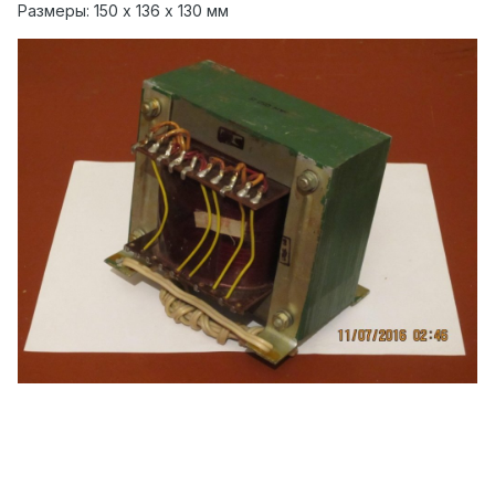
Размеры: 150 х 136 х 130 мм