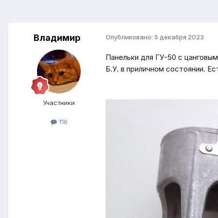
Владимир
Опубликовано:
5 декабря 2023
Панельки для ГУ-50 с цанговым
Б.У. в приличном состоянии. Ес
Участники
116