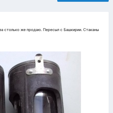
. за столько же продаю. Пересыл с Башкирии. Стаканы