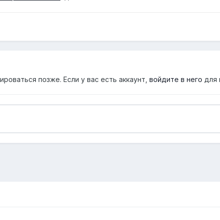
роваться позже. Если у вас есть аккаунт,
войдите в него
для 