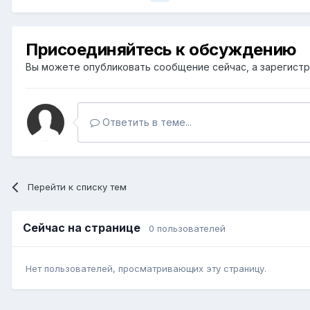
Присоединяйтесь к обсуждению
Вы можете опубликовать сообщение сейчас, а зарегистри
Ответить в теме...
Перейти к списку тем
Сейчас на странице
0 пользователей
Нет пользователей, просматривающих эту страницу.