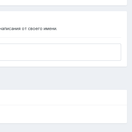
написания от своего имени.