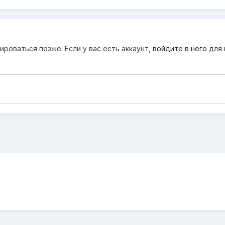
роваться позже. Если у вас есть аккаунт,
войдите в него
для 