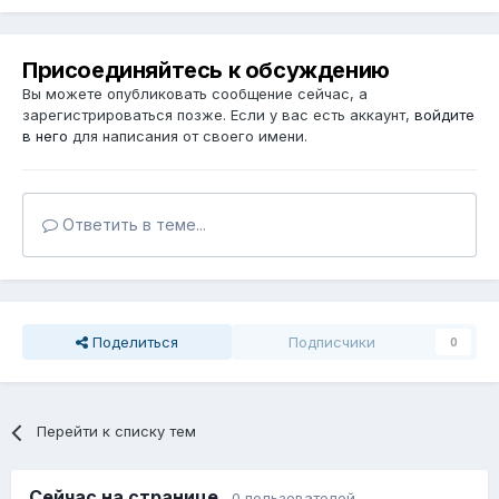
Присоединяйтесь к обсуждению
Вы можете опубликовать сообщение сейчас, а
зарегистрироваться позже. Если у вас есть аккаунт,
войдите
в него
для написания от своего имени.
Ответить в теме...
Поделиться
Подписчики
0
Перейти к списку тем
Сейчас на странице
0 пользователей