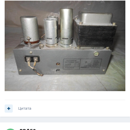
Цитата