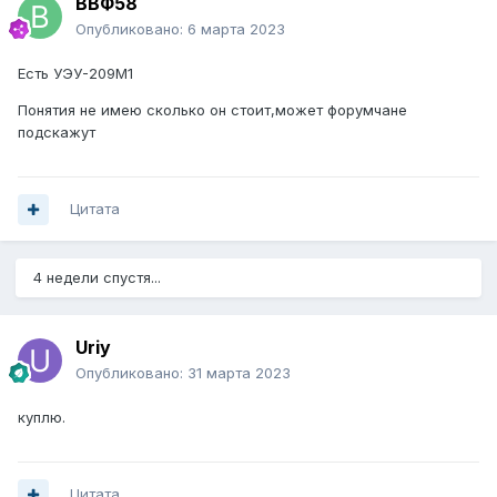
ВВФ58
Опубликовано:
6 марта 2023
Есть УЭУ-209М1
Понятия не имею сколько он стоит,может форумчане
подскажут
Цитата
4 недели спустя...
Uriy
Опубликовано:
31 марта 2023
куплю.
Цитата