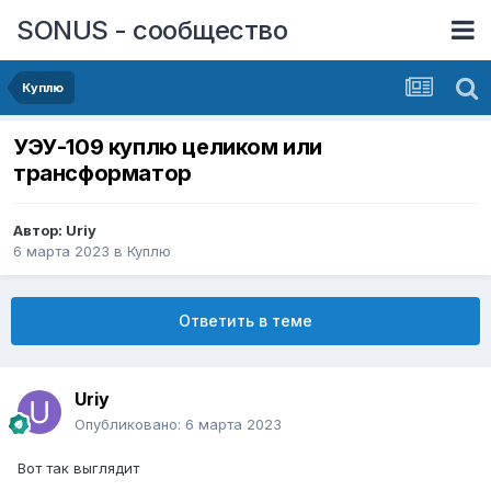
SONUS - сообщество
Куплю
УЭУ-109 куплю целиком или
трансформатор
Автор:
Uriy
6 марта 2023
в
Куплю
Ответить в теме
Uriy
Опубликовано:
6 марта 2023
Вот так выглядит