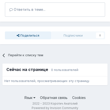
Ответить в теме...
Поделиться
Подписчики
0
Перейти к списку тем
Сейчас на странице
0 пользователей
Нет пользователей, просматривающих эту страницу.
Язык
Обратная связь
Cookies
2022 - 2023 Коротич Анатолий
Powered by Invision Community