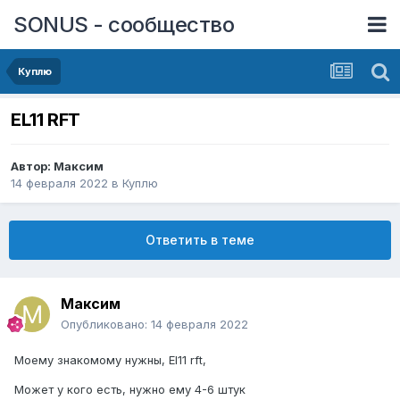
SONUS - сообщество
Куплю
EL11 RFT
Автор:
Максим
14 февраля 2022
в
Куплю
Ответить в теме
Максим
Опубликовано:
14 февраля 2022
Моему знакомому нужны, EI11 rft,
Может у кого есть, нужно ему 4-6 штук