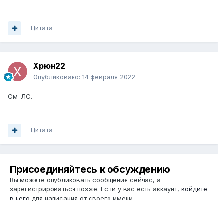
Цитата
Xpюн22
Опубликовано:
14 февраля 2022
См. ЛС.
Цитата
Присоединяйтесь к обсуждению
Вы можете опубликовать сообщение сейчас, а
зарегистрироваться позже. Если у вас есть аккаунт,
войдите
в него
для написания от своего имени.