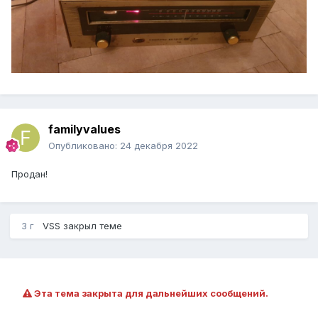
familyvalues
Опубликовано:
24 декабря 2022
Продан!
3 г
VSS
закрыл теме
Эта тема закрыта для дальнейших сообщений.