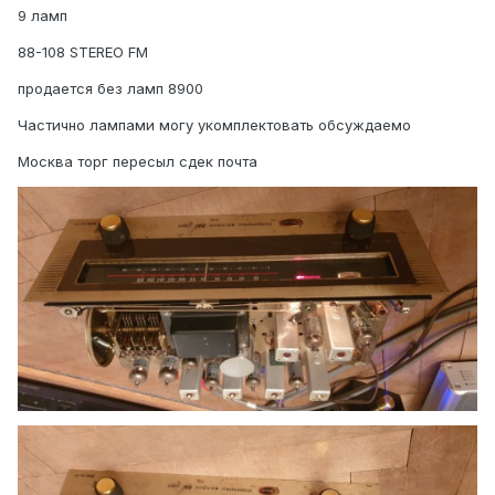
9 ламп
88-108 STEREO FM
продается без ламп 8900
Частично лампами могу укомплектовать
обсуждаемо
Москва торг пересыл сдек почта