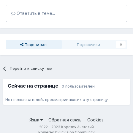
Ответить в теме...
Поделиться
Подписчики
0
Перейти к списку тем
Сейчас на странице
0 пользователей
Нет пользователей, просматривающих эту страницу.
Язык
Обратная связь
Cookies
2022 - 2023 Коротич Анатолий
Powered by Invision Community