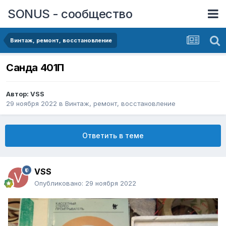
SONUS - сообщество
Винтаж, ремонт, восстановление
Санда 401П
Автор:
VSS
29 ноября 2022
в
Винтаж, ремонт, восстановление
Ответить в теме
VSS
Опубликовано:
29 ноября 2022