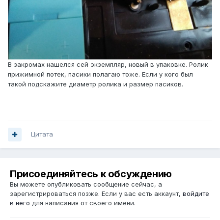
В закромах нашелся сей экземпляр, новый в упаковке. Ролик
прижимной потек, пасики полагаю тоже. Если у кого был
такой подскажите диаметр ролика и размер пасиков.
Цитата
Присоединяйтесь к обсуждению
Вы можете опубликовать сообщение сейчас, а
зарегистрироваться позже. Если у вас есть аккаунт,
войдите
в него
для написания от своего имени.