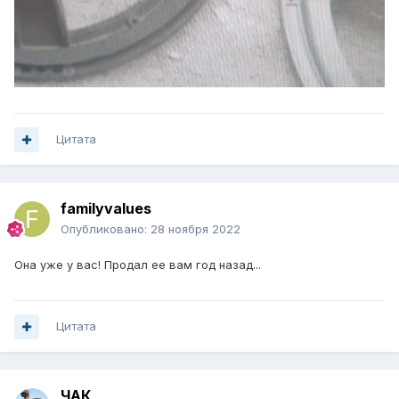
Цитата
familyvalues
Опубликовано:
28 ноября 2022
Она уже у вас! Продал ее вам год назад...
Цитата
ЧАК