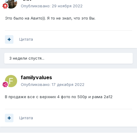
Опубликовано:
29 ноября 2022
Это было на Авито)). Я то не знал, что это Вы.
Цитата
3 недели спустя...
familyvalues
Опубликовано:
17 декабря 2022
В продаже все с верхних 4 фото по 500р и рама 2а12
Цитата