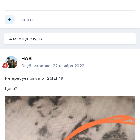
Цитата
4 месяца спустя...
ЧАК
Опубликовано:
27 ноября 2022
Интересует рама от 25ГД-18
Цена?