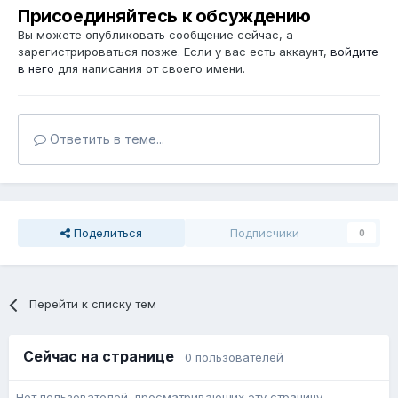
Присоединяйтесь к обсуждению
Вы можете опубликовать сообщение сейчас, а
зарегистрироваться позже. Если у вас есть аккаунт,
войдите
в него
для написания от своего имени.
Ответить в теме...
Поделиться
Подписчики
0
Перейти к списку тем
Сейчас на странице
0 пользователей
Нет пользователей, просматривающих эту страницу.