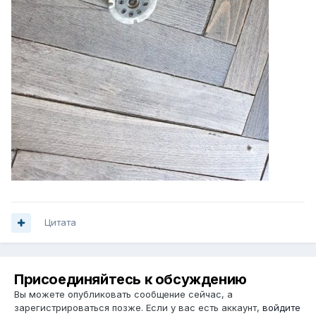
Цитата
Присоединяйтесь к обсуждению
Вы можете опубликовать сообщение сейчас, а
зарегистрироваться позже. Если у вас есть аккаунт,
войдите