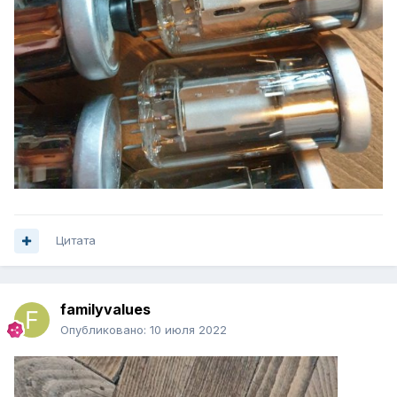
Цитата
familyvalues
Опубликовано:
10 июля 2022