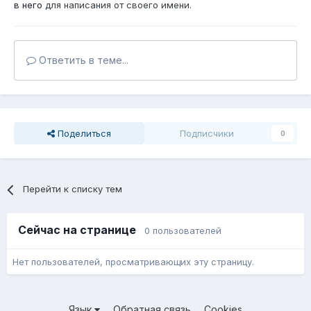
в него
для написания от своего имени.
Ответить в теме...
Поделиться
Подписчики
0
Перейти к списку тем
Сейчас на странице
0 пользователей
Нет пользователей, просматривающих эту страницу.
Язык
Обратная связь
Cookies