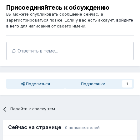
Присоединяйтесь к обсуждению
Вы можете опубликовать сообщение сейчас, а
зарегистрироваться позже. Если у вас есть аккаунт,
войдите
в него
для написания от своего имени.
Ответить в теме...
Поделиться
Подписчики
1
Перейти к списку тем
Сейчас на странице
0 пользователей