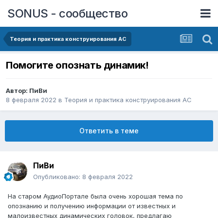
SONUS - сообщество
Теория и практика конструирования АС
Помогите опознать динамик!
Автор:
ПиВи
8 февраля 2022
в
Теория и практика конструирования АС
Ответить в теме
ПиВи
Опубликовано:
8 февраля 2022
На старом АудиоПортале была очень хорошая тема по
опознанию и получению информации от известных и
малоизвестных динамических головок, предлагаю