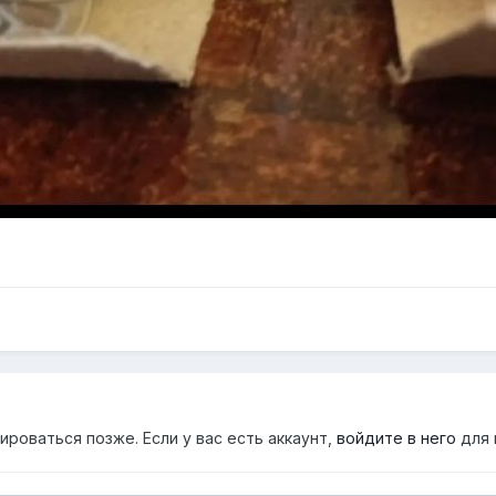
роваться позже. Если у вас есть аккаунт,
войдите в него
для 