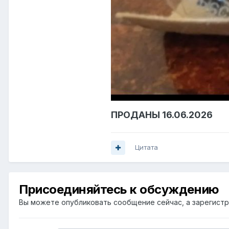
ПРОДАНЫ 16.06.2026
Цитата
Присоединяйтесь к обсуждению
Вы можете опубликовать сообщение сейчас, а зарегистри