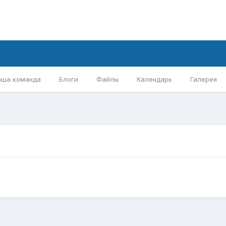
аша команда
Блоги
Файлы
Календарь
Галерея