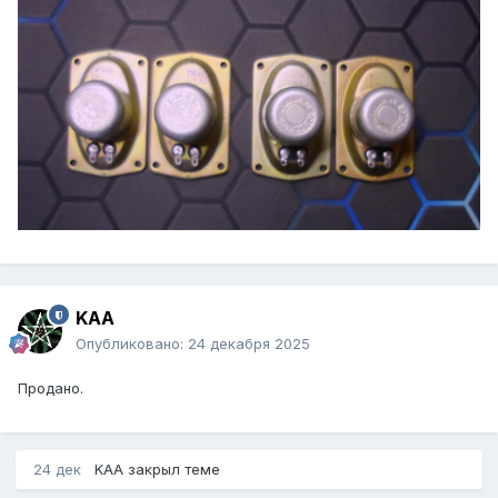
KAA
Опубликовано:
24 декабря 2025
Продано.
24 дек
KAA
закрыл теме