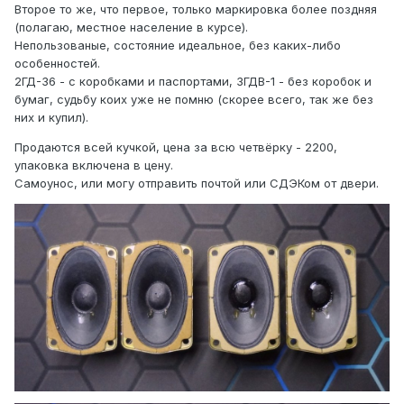
Второе то же, что первое, только маркировка более поздняя
(полагаю, местное население в курсе).
Непользованые, состояние идеальное, без каких-либо
особенностей.
2ГД-36 - с коробками и паспортами, 3ГДВ-1 - без коробок и
бумаг, судьбу коих уже не помню (скорее всего, так же без
них и купил).
Продаются всей кучкой, цена за всю четвёрку - 2200,
упаковка включена в цену.
Самоунос, или могу отправить почтой или СДЭКом от двери.