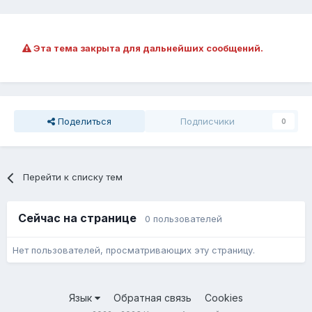
Эта тема закрыта для дальнейших сообщений.
Поделиться
Подписчики
0
Перейти к списку тем
Сейчас на странице
0 пользователей
Нет пользователей, просматривающих эту страницу.
Язык
Обратная связь
Cookies