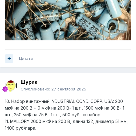
Цитата
Шурик
Опубликовано:
27 сентября 2025
10. Набор винтажный INDUSTRIAL COND. CORP. USA: 200
мкФ на 200 В + 9 мкФ на 200 В- 1 шт., 1500 мкФ на 30 В- 1
шт., 250 мкФ на 75 В- 1 шт., 500 руб. за набор.
11. MALLORY 2600 мкФ на 200 В, длина 132, диаметр 51 мм,
1400 руб/пара.