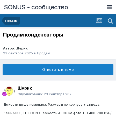
SONUS - сообщество
Продам
Продам конденсаторы
Автор:
Шурик
23 сентября 2025
в
Продам
Ответить в теме
Шурик
Опубликовано:
23 сентября 2025
Емкости выше номинала. Размеры по корпусу + вывода.
1.SPRAGUE, ITELCOND- емкость и ЕСР на фото. ПО 400-700 РУБ/