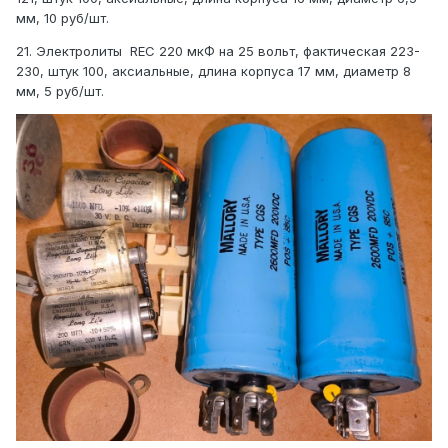
мм, 10 руб/шт.
21. Электролиты REC 220 мкФ на 25 вольт, фактическая 223-
230, штук 100, аксиальные, длина корпуса 17 мм, диаметр 8
мм, 5 руб/шт.