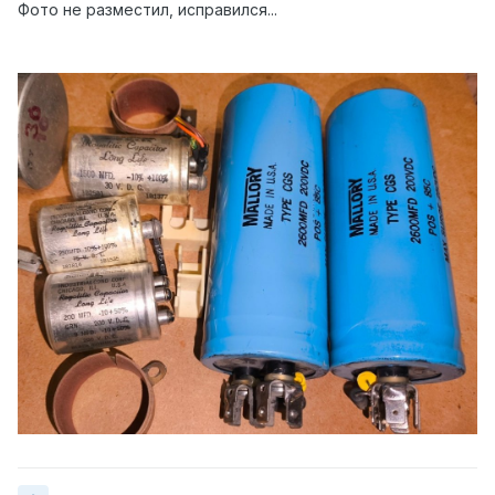
Фото не разместил, исправился...