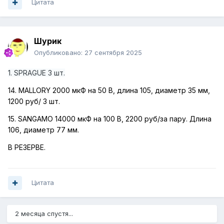
Цитата
Шурик
Опубликовано:
27 сентября 2025
1. SPRAGUE 3 шт.
14. MALLORY 2000 мкФ на 50 В, длина 105, диаметр 35 мм,
1200 руб/ 3 шт.
15. SANGAMO 14000 мкФ на 100 В, 2200 руб/за пару. Длина
106, диаметр 77 мм.
В РЕЗЕРВЕ.
Цитата
2 месяца спустя...