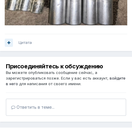
Цитата
Присоединяйтесь к обсуждению
Вы можете опубликовать сообщение сейчас, а
зарегистрироваться позже. Если у вас есть аккаунт,
войдите
в него
для написания от своего имени.
Ответить в теме...