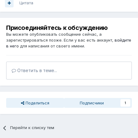
Цитата
Присоединяйтесь к обсуждению
Вы можете опубликовать сообщение сейчас, а
зарегистрироваться позже. Если у вас есть аккаунт,
войдите
в него
для написания от своего имени.
Ответить в теме...
Поделиться
Подписчики
1
Перейти к списку тем