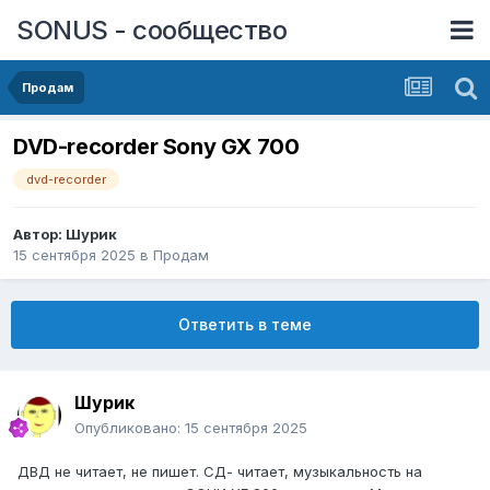
SONUS - сообщество
Продам
DVD-recorder Sony GX 700
dvd-recorder
Автор:
Шурик
15 сентября 2025
в
Продам
Ответить в теме
Шурик
Опубликовано:
15 сентября 2025
ДВД не читает, не пишет. СД- читает, музыкальность на