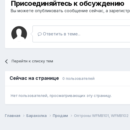
Присоединяйтесь к обсуждению
Вы можете опубликовать сообщение сейчас, а зарегистри
Ответить в теме...
Перейти к списку тем
Сейчас на странице
0 пользователей
Нет пользователей, просматривающих эту страницу.
Главная
Барахолка
Продам
Оптроны WFMB101, WFMB102