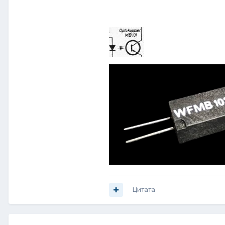
Цитата