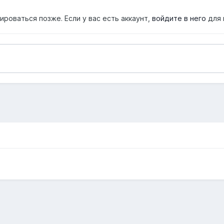
роваться позже. Если у вас есть аккаунт,
войдите в него
для 