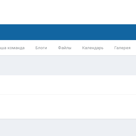
аша команда
Блоги
Файлы
Календарь
Галерея