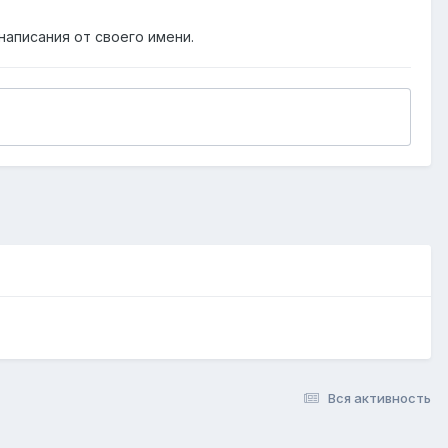
написания от своего имени.
Вся активность