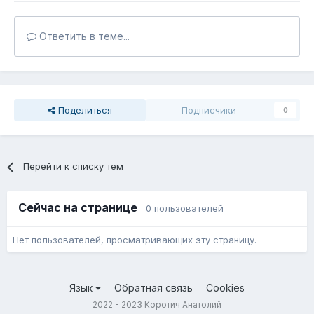
Ответить в теме...
Поделиться
Подписчики
0
Перейти к списку тем
Сейчас на странице
0 пользователей
Нет пользователей, просматривающих эту страницу.
Язык
Обратная связь
Cookies
2022 - 2023 Коротич Анатолий