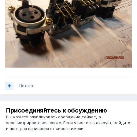
Цитата
Присоединяйтесь к обсуждению
Вы можете опубликовать сообщение сейчас, а
зарегистрироваться позже. Если у вас есть аккаунт,
войдите
в него
для написания от своего имени.