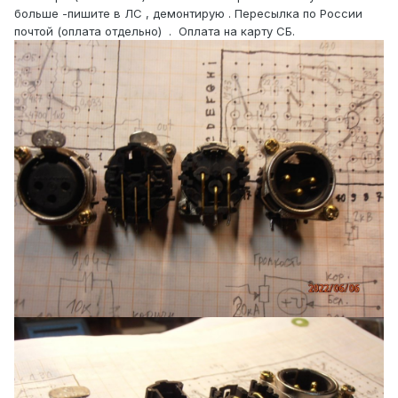
больше -пишите в ЛС , демонтирую . Пересылка по России
почтой (оплата отдельно) . Оплата на карту СБ.