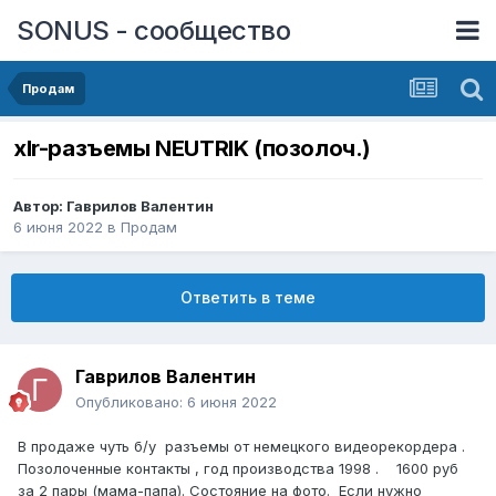
SONUS - сообщество
Продам
xlr-разъемы NEUTRIK (позолоч.)
Автор:
Гаврилов Валентин
6 июня 2022
в
Продам
Ответить в теме
Гаврилов Валентин
Опубликовано:
6 июня 2022
В продаже чуть б/у разъемы от немецкого видеорекордера .
Позолоченные контакты , год производства 1998 . 1600 руб
за 2 пары (мама-папа). Состояние на фото. Если нужно