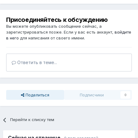
Присоединяйтесь к обсуждению
Вы можете опубликовать сообщение сейчас, а
зарегистрироваться позже. Если у вас есть аккаунт,
войдите
в него
для написания от своего имени.
Ответить в теме...
Поделиться
Подписчики
0
Перейти к списку тем
Сейчас на странице