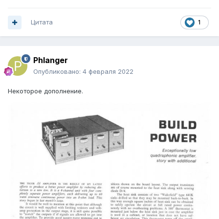
Цитата
1
Phlanger
Опубликовано:
4 февраля 2022
Некоторое дополнение.