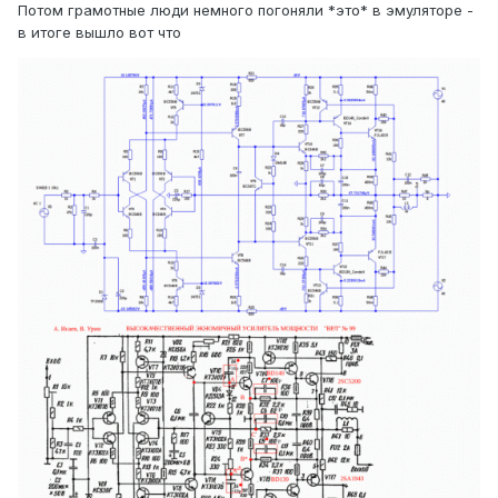
Потом грамотные люди немного погоняли *это* в эмуляторе -
в итоге вышло вот что