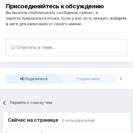
Присоединяйтесь к обсуждению
Вы можете опубликовать сообщение сейчас, а
зарегистрироваться позже. Если у вас есть аккаунт,
войдите
в него
для написания от своего имени.
Ответить в теме...
Поделиться
Подписчики
0
Перейти к списку тем
Сейчас на странице
0 пользователей