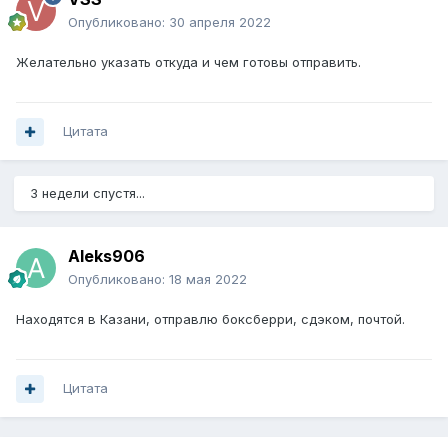
Опубликовано:
30 апреля 2022
Желательно указать откуда и чем готовы отправить.
Цитата
3 недели спустя...
Aleks906
Опубликовано:
18 мая 2022
Находятся в Казани, отправлю боксберри, сдэком, почтой.
Цитата