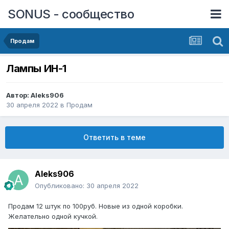
SONUS - сообщество
Продам
Лампы ИН-1
Автор:
Aleks906
30 апреля 2022
в
Продам
Ответить в теме
Aleks906
Опубликовано:
30 апреля 2022
Продам 12 штук по 100руб. Новые из одной коробки.
Желательно одной кучкой.