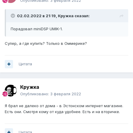
Опубликовано:
3 февраля 2022
02.02.2022 в 21:19,
Кружка
сказал:
Порадовал miniDSP UMIK-1.
Супер, а где купить? Только в Оммерике?
Цитата
Кружка
Опубликовано:
3 февраля 2022
Я брал не далеко от дома - в Эстонском интернет магазине.
Есть они. Смотря кому от куда удобнее. Есть и на вторичке.
Цитата