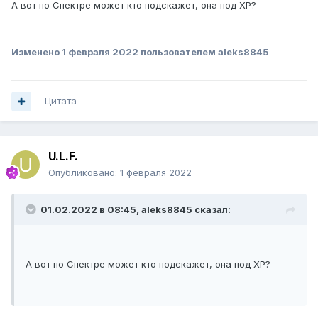
А вот по Спектре может кто подскажет, она под ХР?
Изменено
1 февраля 2022
пользователем aleks8845
Цитата
U.L.F.
Опубликовано:
1 февраля 2022
01.02.2022 в 08:45,
aleks8845
сказал:
А вот по Спектре может кто подскажет, она под ХР?