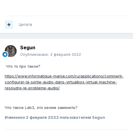
Цитата
Segun
Опубликовано:
2 февраля 2022
Что то про такое?
https://www.informatique-mania.com/ru/applications/comment-
configurer-la-sortie-audio-dans-virtualbox-virtual-machine-
resoudre-le-probleme-audio/
Что такое Lab3, это нечем заменить?
Изменено
2 февраля 2022
пользователем Segun