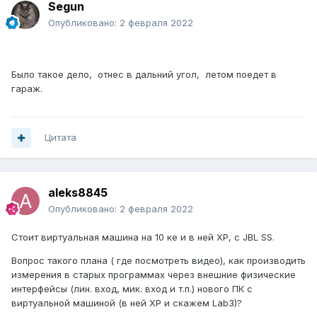
Segun
Опубликовано:
2 февраля 2022
Было такое дело, отнес в дальний угол, летом поедет в
гараж.
Цитата
aleks8845
Опубликовано:
2 февраля 2022
Стоит виртуальная машина на 10 ке и в ней ХР, с JBL SS.
Вопрос такого плана ( где посмотреть видео), как производить
измерения в старых программах через внешние физические
интерфейсы (лин. вход, мик. вход и т.п.) нового ПК с
виртуальной машиной (в ней ХР и скажем Lab3)?