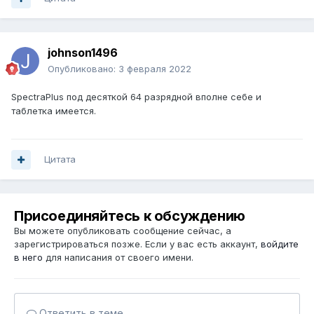
johnson1496
Опубликовано:
3 февраля 2022
SpectraPlus под десяткой 64 разрядной вполне себе и
таблетка имеется.
Цитата
Присоединяйтесь к обсуждению
Вы можете опубликовать сообщение сейчас, а
зарегистрироваться позже. Если у вас есть аккаунт,
войдите
в него
для написания от своего имени.
Ответить в теме...