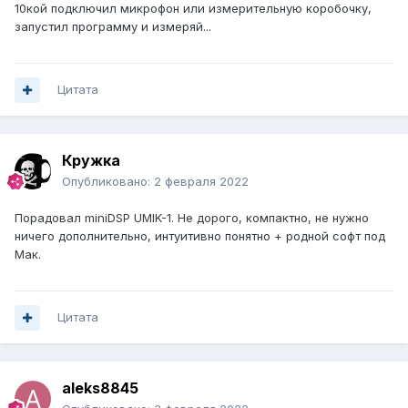
10кой подключил микрофон или измерительную коробочку,
запустил программу и измеряй...
Цитата
Кружка
Опубликовано:
2 февраля 2022
Порадовал miniDSP UMIK-1. Не дорого, компактно, не нужно
ничего дополнительно, интуитивно понятно + родной софт под
Мак.
Цитата
aleks8845