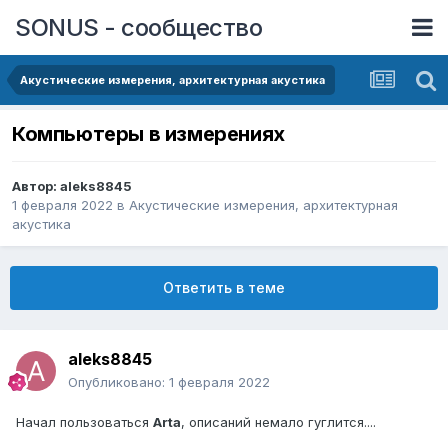
SONUS - сообщество
Акустические измерения, архитектурная акустика
Компьютеры в измерениях
Автор:
aleks8845
1 февраля 2022
в
Акустические измерения, архитектурная
акустика
Ответить в теме
aleks8845
Опубликовано:
1 февраля 2022
Начал пользоваться
Arta
, описаний немало гуглится....